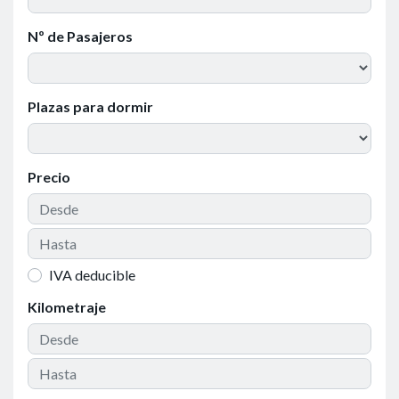
Nº de Pasajeros
Plazas para dormir
Precio
IVA deducible
Kilometraje