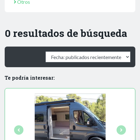
Otros
0 resultados de búsqueda
Te podría interesar: