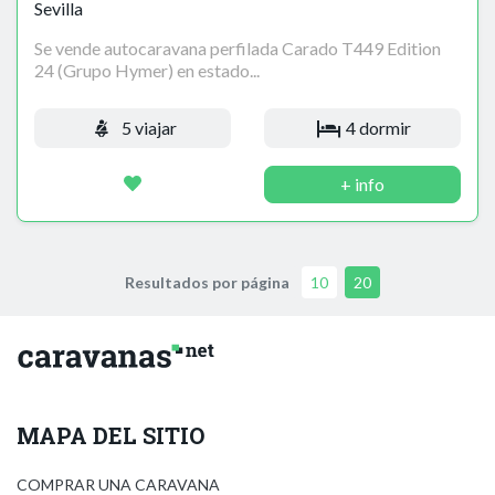
Sevilla
Se vende autocaravana perfilada Carado T449 Edition
24 (Grupo Hymer) en estado...
5 viajar
4 dormir
+ info
Resultados por página
10
20
MAPA DEL SITIO
COMPRAR UNA CARAVANA