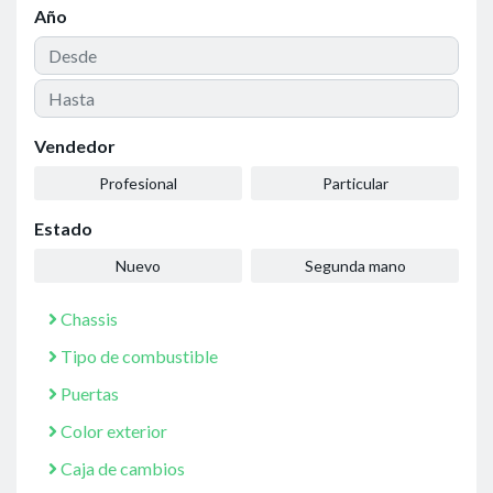
Año
Vendedor
Profesional
Particular
Estado
Nuevo
Segunda mano
Chassis
Tipo de combustible
Puertas
Color exterior
Caja de cambios