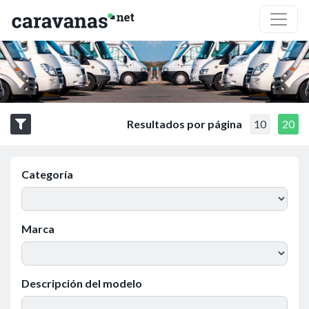
Resultados por página
10
20
Categoría
Marca
Descripción del modelo