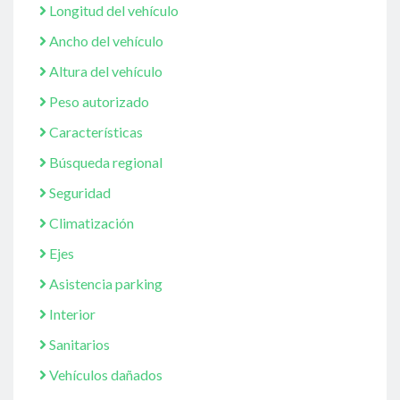
Longitud del vehículo
Ancho del vehículo
Altura del vehículo
Peso autorizado
Características
Búsqueda regional
Seguridad
Climatización
Ejes
Asistencia parking
Interior
Sanitarios
Vehículos dañados