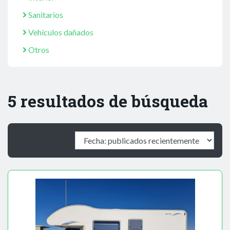
Sanitarios
Vehículos dañados
Otros
5 resultados de búsqueda