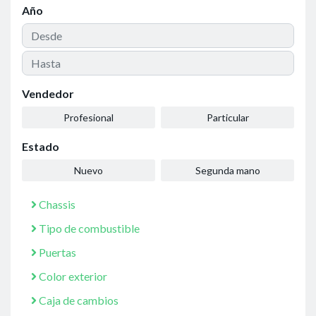
Año
Vendedor
Profesional
Particular
Estado
Nuevo
Segunda mano
Chassis
Tipo de combustible
Puertas
Color exterior
Caja de cambios