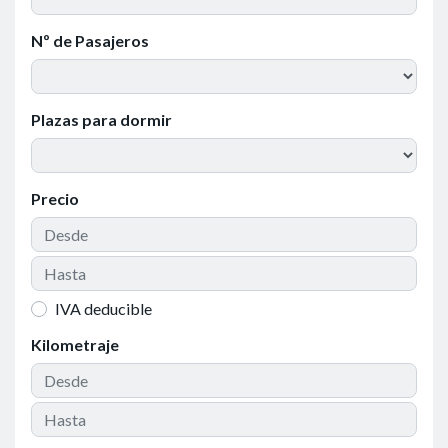
Nº de Pasajeros
Plazas para dormir
Precio
IVA deducible
Kilometraje