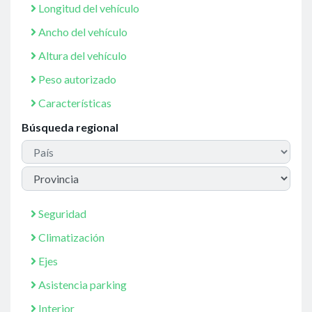
Longitud del vehículo
Ancho del vehículo
Altura del vehículo
Peso autorizado
Características
Búsqueda regional
Seguridad
Climatización
Ejes
Asistencia parking
Interior