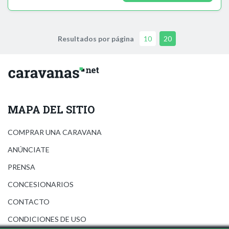
Resultados por página
10
20
MAPA DEL SITIO
COMPRAR UNA CARAVANA
ANÚNCIATE
PRENSA
CONCESIONARIOS
CONTACTO
CONDICIONES DE USO