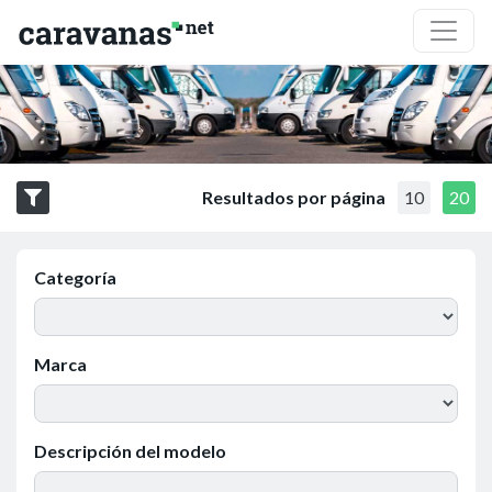
Resultados por página
10
20
Categoría
Marca
Descripción del modelo