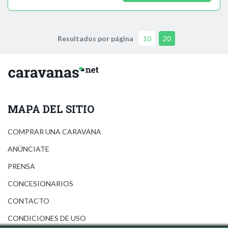
Resultados por página
10
20
MAPA DEL SITIO
COMPRAR UNA CARAVANA
ANÚNCIATE
PRENSA
CONCESIONARIOS
CONTACTO
CONDICIONES DE USO