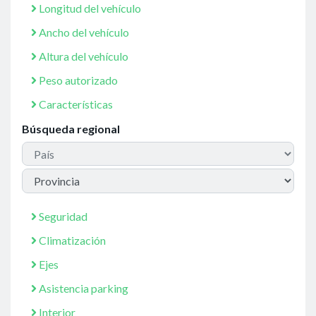
Longitud del vehículo
Ancho del vehículo
Altura del vehículo
Peso autorizado
Características
Búsqueda regional
Seguridad
Climatización
Ejes
Asistencia parking
Interior