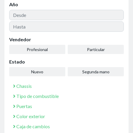
Año
Vendedor
Profesional
Particular
Estado
Nuevo
Segunda mano
Chassis
Tipo de combustible
Puertas
Color exterior
Caja de cambios