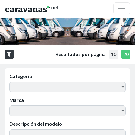
Resultados por página
10
20
Categoría
Marca
Descripción del modelo