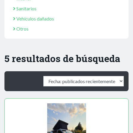
Sanitarios
Vehículos dañados
Otros
5 resultados de búsqueda