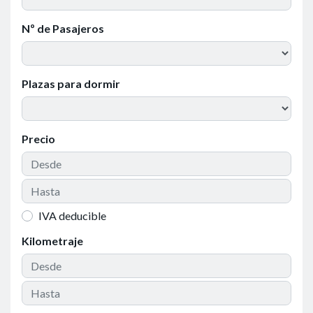
Nº de Pasajeros
Plazas para dormir
Precio
IVA deducible
Kilometraje