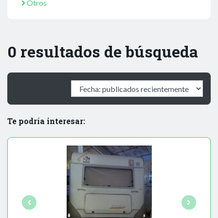
Otros
0 resultados de búsqueda
Te podría interesar: