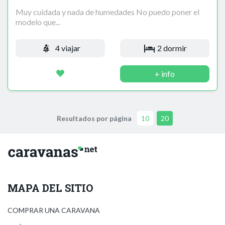
Muy cuidada y nada de humedades No puedo poner el
modelo que...
4 viajar
2 dormir
+ info
Resultados por página
10
20
MAPA DEL SITIO
COMPRAR UNA CARAVANA