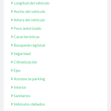
Longitud del vehículo
Ancho del vehículo
Altura del vehículo
Peso autorizado
Características
Búsqueda regional
Seguridad
Climatización
Ejes
Asistencia parking
Interior
Sanitarios
Vehículos dañados