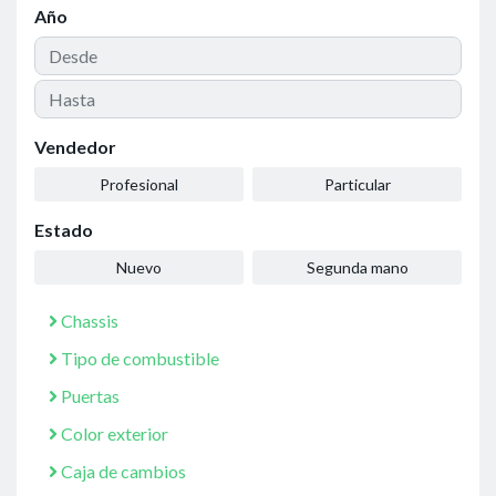
Año
Vendedor
Profesional
Particular
Estado
Nuevo
Segunda mano
Chassis
Tipo de combustible
Puertas
Color exterior
Caja de cambios