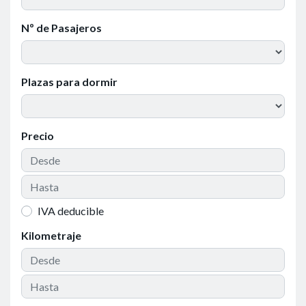
Nº de Pasajeros
Plazas para dormir
Precio
IVA deducible
Kilometraje