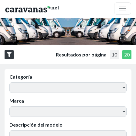
Resultados por página
10
20
Categoría
Marca
Descripción del modelo