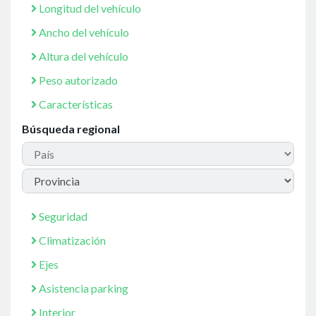
Longitud del vehículo
Ancho del vehículo
Altura del vehículo
Peso autorizado
Características
Búsqueda regional
Seguridad
Climatización
Ejes
Asistencia parking
Interior