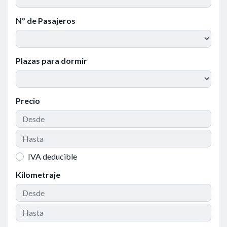
Nº de Pasajeros
Plazas para dormir
Precio
IVA deducible
Kilometraje