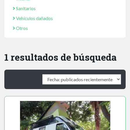
Sanitarios
Vehículos dañados
Otros
1 resultados de búsqueda