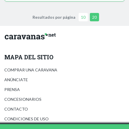
Resultados por página
10
20
MAPA DEL SITIO
COMPRAR UNA CARAVANA
ANÚNCIATE
PRENSA
CONCESIONARIOS
CONTACTO
CONDICIONES DE USO
AVISO LEGAL