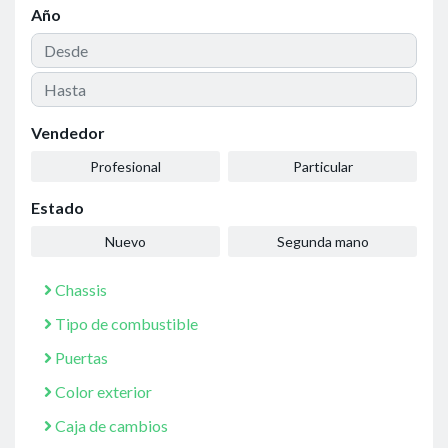
Año
Vendedor
Profesional
Particular
Estado
Nuevo
Segunda mano
Chassis
Tipo de combustible
Puertas
Color exterior
Caja de cambios