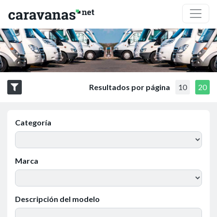
Resultados por página
10
20
Categoría
Marca
Descripción del modelo