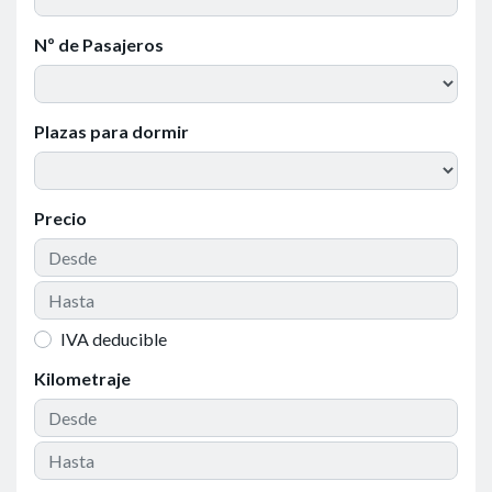
Nº de Pasajeros
Plazas para dormir
Precio
IVA deducible
Kilometraje