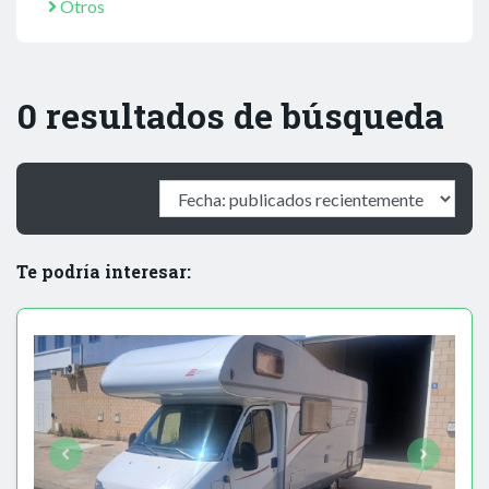
Otros
0 resultados de búsqueda
Te podría interesar: