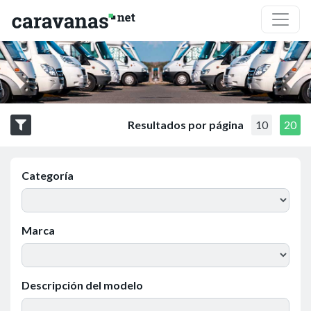
Resultados por página
10
20
Categoría
Marca
Descripción del modelo