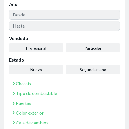
Año
Vendedor
Profesional
Particular
Estado
Nuevo
Segunda mano
Chassis
Tipo de combustible
Puertas
Color exterior
Caja de cambios