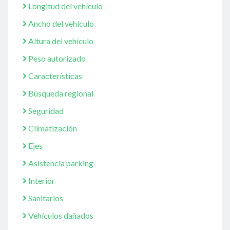
Longitud del vehículo
Ancho del vehículo
Altura del vehículo
Peso autorizado
Características
Búsqueda regional
Seguridad
Climatización
Ejes
Asistencia parking
Interior
Sanitarios
Vehículos dañados