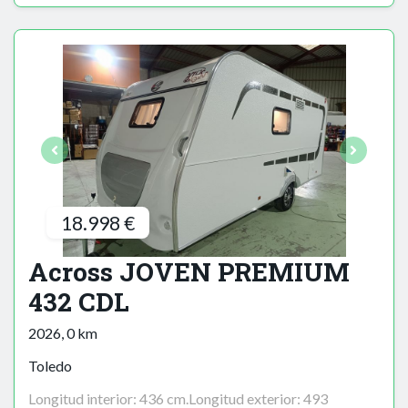
18.998 €
Across JOVEN PREMIUM
432 CDL
2026, 0 km
Toledo
Longitud interior: 436 cm.Longitud exterior: 493