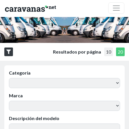
Resultados por página
10
20
Categoría
Marca
Descripción del modelo