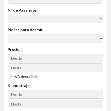
Nº de Pasajeros
Plazas para dormir
Precio
IVA deducible
Kilometraje