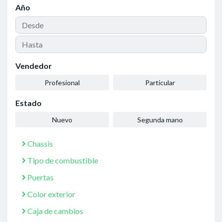
Año
Vendedor
Profesional
Particular
Estado
Nuevo
Segunda mano
Chassis
Tipo de combustible
Puertas
Color exterior
Caja de cambios