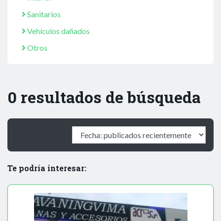
Sanitarios
Vehículos dañados
Otros
0 resultados de búsqueda
Te podría interesar: