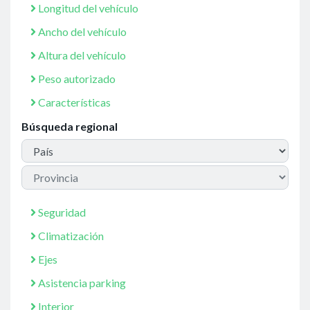
Longitud del vehículo
Ancho del vehículo
Altura del vehículo
Peso autorizado
Características
Búsqueda regional
Seguridad
Climatización
Ejes
Asistencia parking
Interior