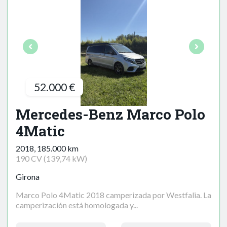
52.000 €
Mercedes-Benz Marco Polo
4Matic
2018, 185.000 km
190 CV (139,74 kW)
Girona
Marco Polo 4Matic 2018 camperizada por Westfalia. La
camperización está homologada y...