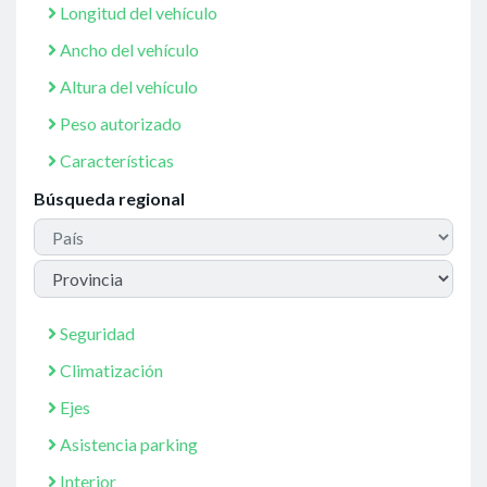
Longitud del vehículo
Ancho del vehículo
Altura del vehículo
Peso autorizado
Características
Búsqueda regional
Seguridad
Climatización
Ejes
Asistencia parking
Interior