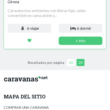
Girona
Caravana tres ambientes con literas fijas, salón
convertible en cama doble y...
6 viajar
6 dormir
+ info
Resultados por página
10
20
MAPA DEL SITIO
COMPRAR UNA CARAVANA