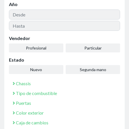
Año
Vendedor
Profesional
Particular
Estado
Nuevo
Segunda mano
Chassis
Tipo de combustible
Puertas
Color exterior
Caja de cambios