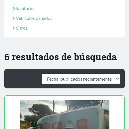
Sanitarios
Vehículos dañados
Otros
6 resultados de búsqueda