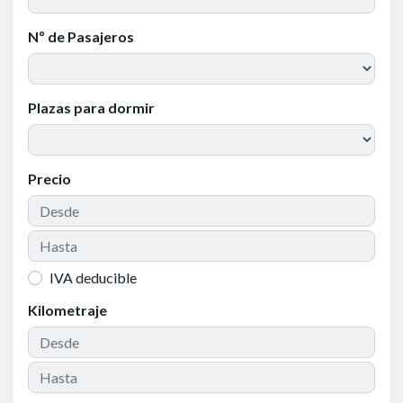
Nº de Pasajeros
Plazas para dormir
Precio
IVA deducible
Kilometraje