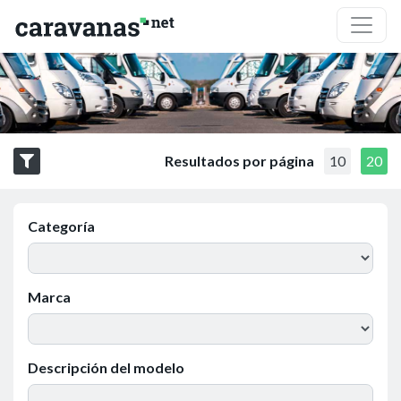
Resultados por página
10
20
Categoría
Marca
Descripción del modelo