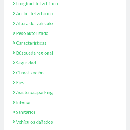
Longitud del vehículo
Ancho del vehículo
Altura del vehículo
Peso autorizado
Características
Búsqueda regional
Seguridad
Climatización
Ejes
Asistencia parking
Interior
Sanitarios
Vehículos dañados