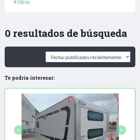
Otros
0 resultados de búsqueda
Te podría interesar: