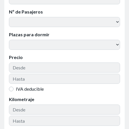
Nº de Pasajeros
Plazas para dormir
Precio
IVA deducible
Kilometraje