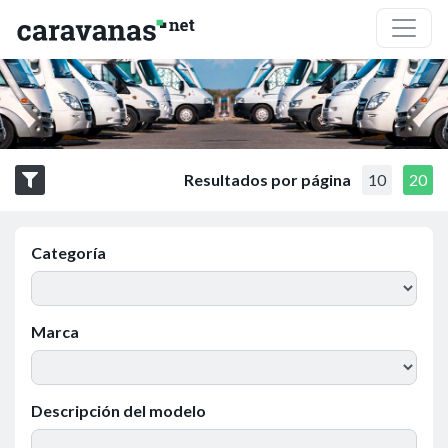
Resultados por página
10
20
Categoría
Marca
Descripción del modelo