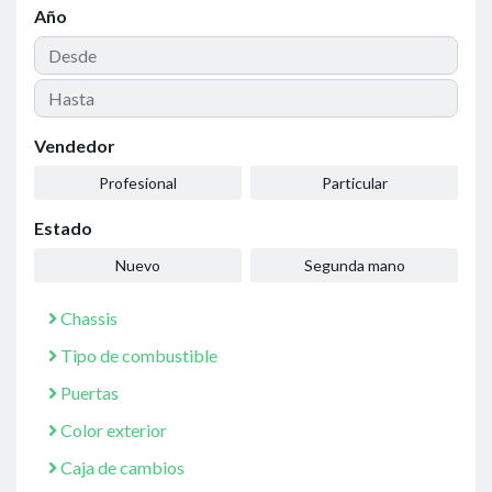
Año
Vendedor
Profesional
Particular
Estado
Nuevo
Segunda mano
Chassis
Tipo de combustible
Puertas
Color exterior
Caja de cambios