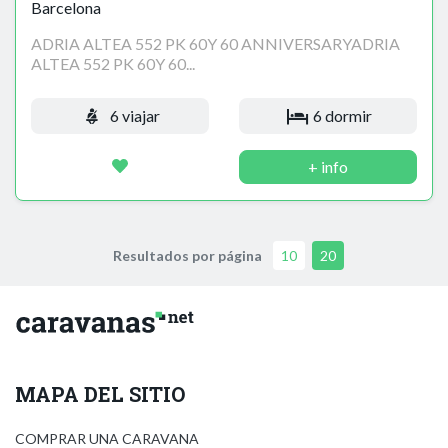
Barcelona
ADRIA ALTEA 552 PK 60Y 60 ANNIVERSARYADRIA
ALTEA 552 PK 60Y 60...
6 viajar
6 dormir
+ info
Resultados por página
10
20
MAPA DEL SITIO
COMPRAR UNA CARAVANA