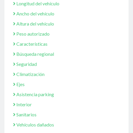
Longitud del vehículo
Ancho del vehículo
Altura del vehículo
Peso autorizado
Características
Búsqueda regional
Seguridad
Climatización
Ejes
Asistencia parking
Interior
Sanitarios
Vehículos dañados