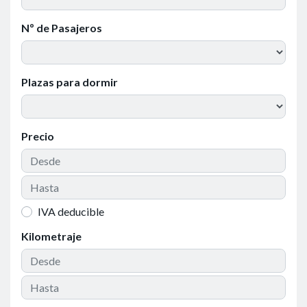
Nº de Pasajeros
Plazas para dormir
Precio
IVA deducible
Kilometraje