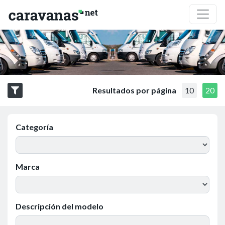
Resultados por página
10
20
Categoría
Marca
Descripción del modelo