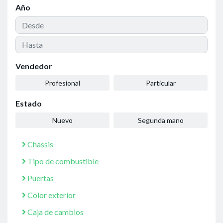
Año
Vendedor
Profesional
Particular
Estado
Nuevo
Segunda mano
Chassis
Tipo de combustible
Puertas
Color exterior
Caja de cambios