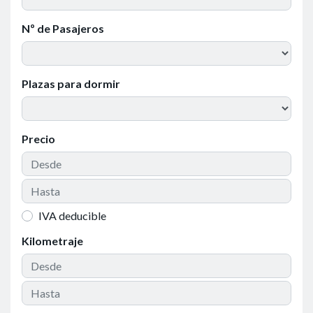
Nº de Pasajeros
Plazas para dormir
Precio
IVA deducible
Kilometraje