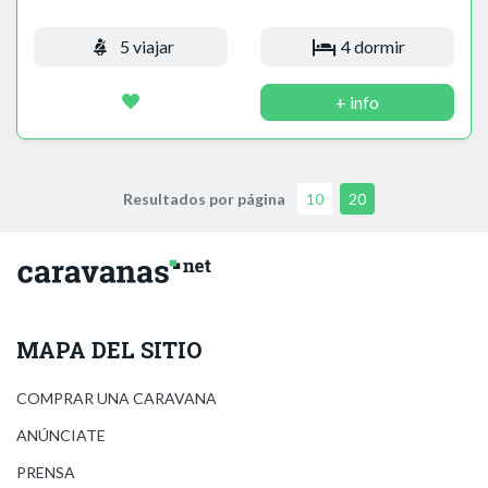
5 viajar
4 dormir
+ info
Resultados por página
10
20
MAPA DEL SITIO
COMPRAR UNA CARAVANA
ANÚNCIATE
PRENSA