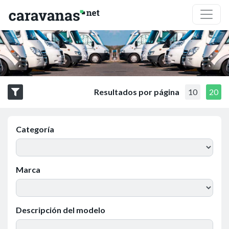
Resultados por página
10
20
Categoría
Marca
Descripción del modelo