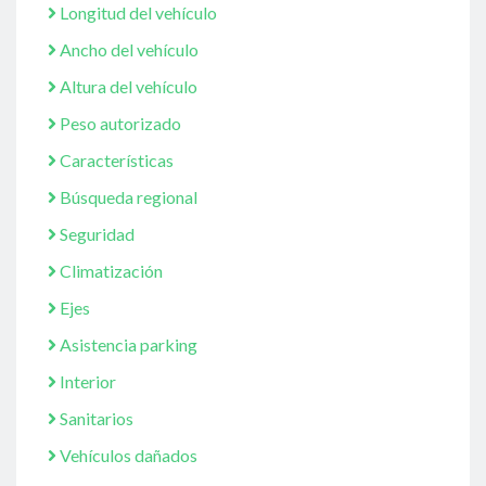
Longitud del vehículo
Ancho del vehículo
Altura del vehículo
Peso autorizado
Características
Búsqueda regional
Seguridad
Climatización
Ejes
Asistencia parking
Interior
Sanitarios
Vehículos dañados