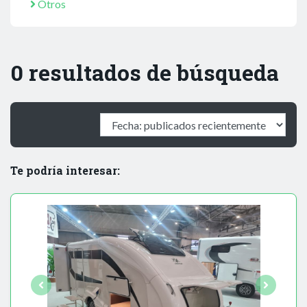
Otros
0 resultados de búsqueda
Te podría interesar: