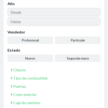
Año
Vendedor
Profesional
Particular
Estado
Nuevo
Segunda mano
Chassis
Tipo de combustible
Puertas
Color exterior
Caja de cambios