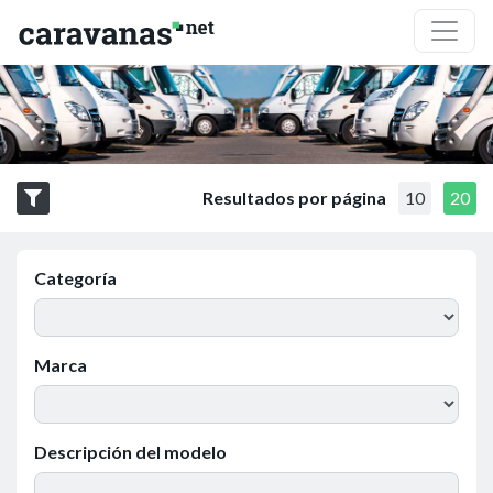
Resultados por página
10
20
Categoría
Marca
Descripción del modelo