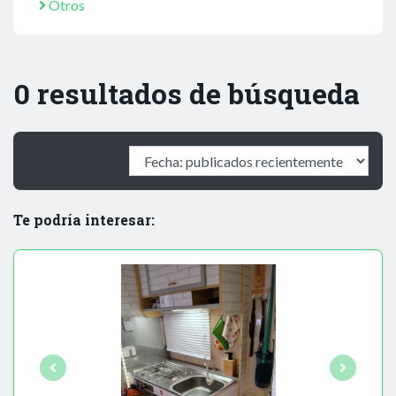
Otros
0 resultados de búsqueda
Te podría interesar: