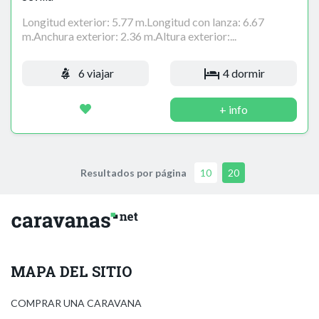
Longitud exterior: 5.77 m.Longitud con lanza: 6.67
m.Anchura exterior: 2.36 m.Altura exterior:...
6 viajar
4 dormir
+ info
Resultados por página
10
20
MAPA DEL SITIO
COMPRAR UNA CARAVANA