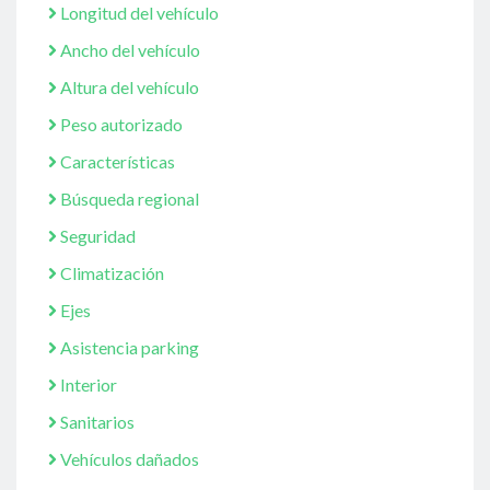
Longitud del vehículo
Ancho del vehículo
Altura del vehículo
Peso autorizado
Características
Búsqueda regional
Seguridad
Climatización
Ejes
Asistencia parking
Interior
Sanitarios
Vehículos dañados