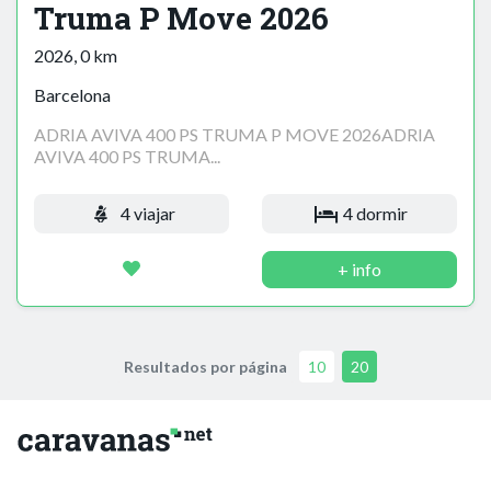
Truma P Move 2026
2026, 0 km
Barcelona
ADRIA AVIVA 400 PS TRUMA P MOVE 2026ADRIA
AVIVA 400 PS TRUMA...
4 viajar
4 dormir
+ info
Resultados por página
10
20