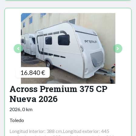
16.840 €
Across Premium 375 CP
Nueva 2026
2026, 0 km
Toledo
Longitud interior: 388 cm.Longitud exterior: 445