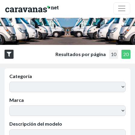
Resultados por página
10
20
Categoría
Marca
Descripción del modelo