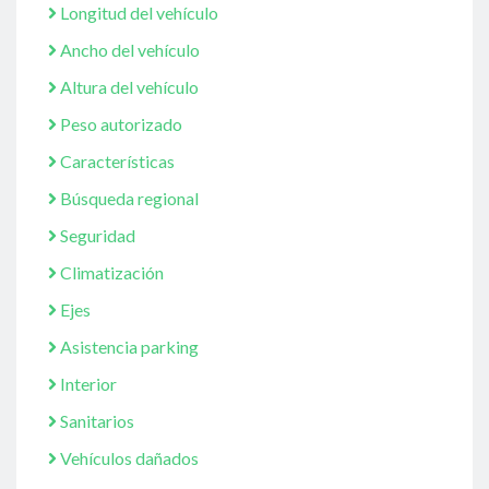
Longitud del vehículo
Ancho del vehículo
Altura del vehículo
Peso autorizado
Características
Búsqueda regional
Seguridad
Climatización
Ejes
Asistencia parking
Interior
Sanitarios
Vehículos dañados