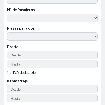
Nº de Pasajeros
Plazas para dormir
Precio
IVA deducible
Kilometraje