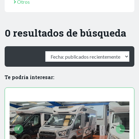
Otros
0 resultados de búsqueda
Te podría interesar: