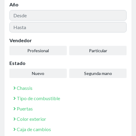
Año
Vendedor
Profesional
Particular
Estado
Nuevo
Segunda mano
Chassis
Tipo de combustible
Puertas
Color exterior
Caja de cambios