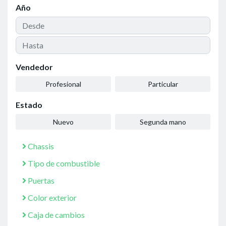
Año
Vendedor
Profesional
Particular
Estado
Nuevo
Segunda mano
Chassis
Tipo de combustible
Puertas
Color exterior
Caja de cambios