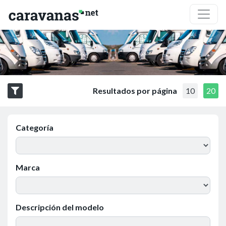
Resultados por página
10
20
Categoría
Marca
Descripción del modelo