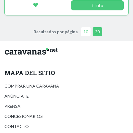
+ info
Resultados por página
10
20
MAPA DEL SITIO
COMPRAR UNA CARAVANA
ANÚNCIATE
PRENSA
CONCESIONARIOS
CONTACTO