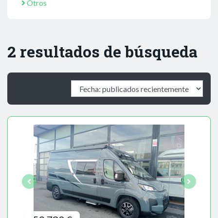
Otros
2 resultados de búsqueda