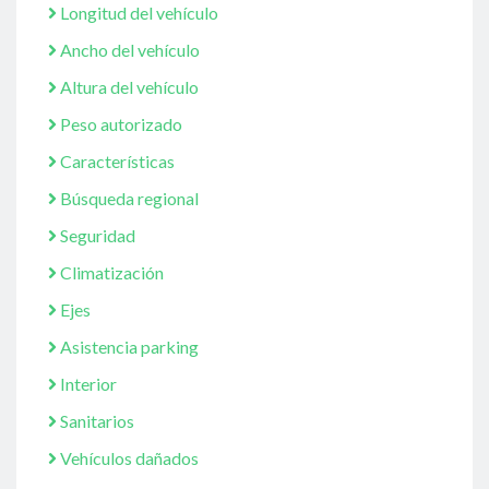
Longitud del vehículo
Ancho del vehículo
Altura del vehículo
Peso autorizado
Características
Búsqueda regional
Seguridad
Climatización
Ejes
Asistencia parking
Interior
Sanitarios
Vehículos dañados