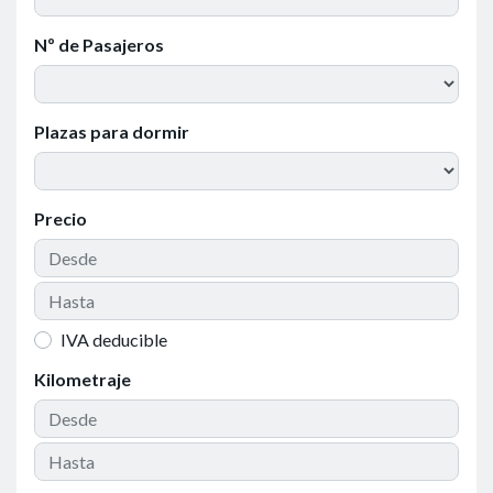
Nº de Pasajeros
Plazas para dormir
Precio
IVA deducible
Kilometraje