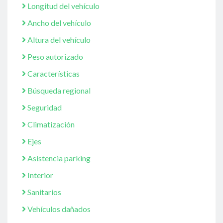
Longitud del vehículo
Ancho del vehículo
Altura del vehículo
Peso autorizado
Características
Búsqueda regional
Seguridad
Climatización
Ejes
Asistencia parking
Interior
Sanitarios
Vehículos dañados