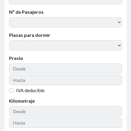
Nº de Pasajeros
Plazas para dormir
Precio
IVA deducible
Kilometraje