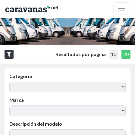
Resultados por página
10
20
Categoría
Marca
Descripción del modelo