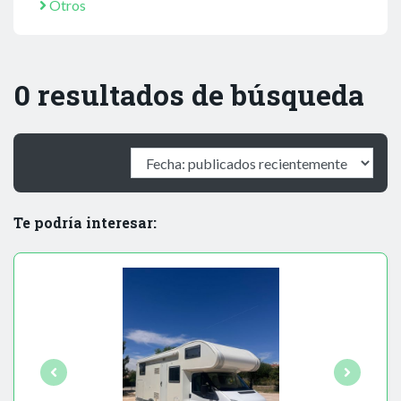
Otros
0 resultados de búsqueda
Te podría interesar: