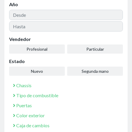
Año
Vendedor
Profesional
Particular
Estado
Nuevo
Segunda mano
Chassis
Tipo de combustible
Puertas
Color exterior
Caja de cambios