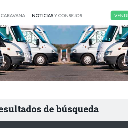
 CARAVANA
NOTICIAS
Y CONSEJOS
VEND
resultados de búsqueda