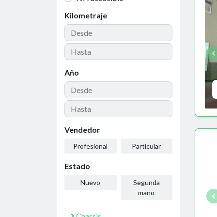
Kilometraje
Año
Vendedor
Profesional
Particular
Estado
Nuevo
Segunda
mano
Chassis