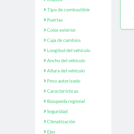
Tipo de combustible
Puertas
Color exterior
Caja de cambios
Longitud del vehículo
Ancho del vehículo
Altura del vehículo
Peso autorizado
Características
Búsqueda regional
Seguridad
Climatización
Ejes