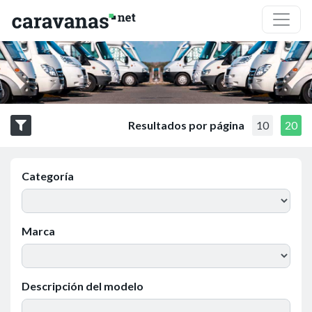
Resultados por página
10
20
Categoría
Marca
Descripción del modelo