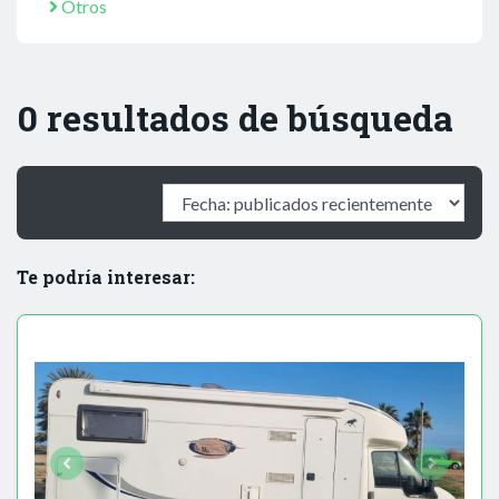
Otros
0 resultados de búsqueda
Te podría interesar: