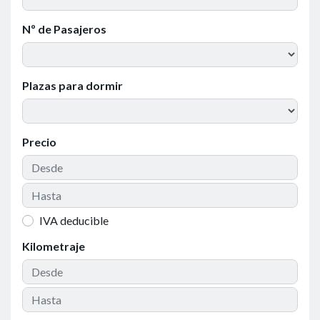
Nº de Pasajeros
Plazas para dormir
Precio
IVA deducible
Kilometraje