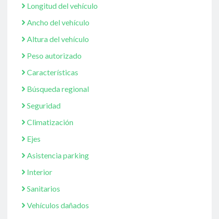
Longitud del vehículo
Ancho del vehículo
Altura del vehículo
Peso autorizado
Características
Búsqueda regional
Seguridad
Climatización
Ejes
Asistencia parking
Interior
Sanitarios
Vehículos dañados