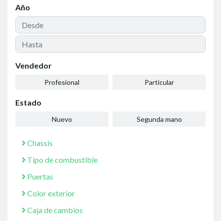
Año
Vendedor
Profesional
Particular
Estado
Nuevo
Segunda mano
Chassis
Tipo de combustible
Puertas
Color exterior
Caja de cambios