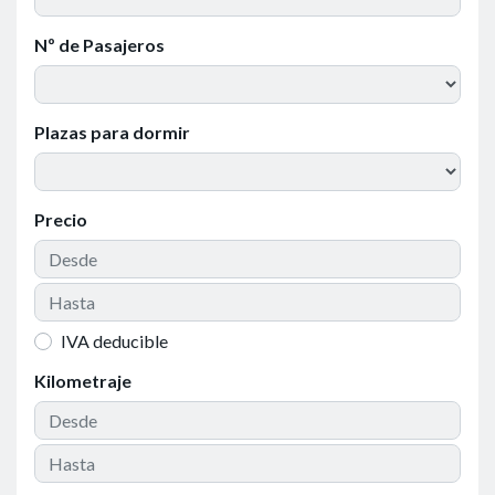
Nº de Pasajeros
Plazas para dormir
Precio
IVA deducible
Kilometraje