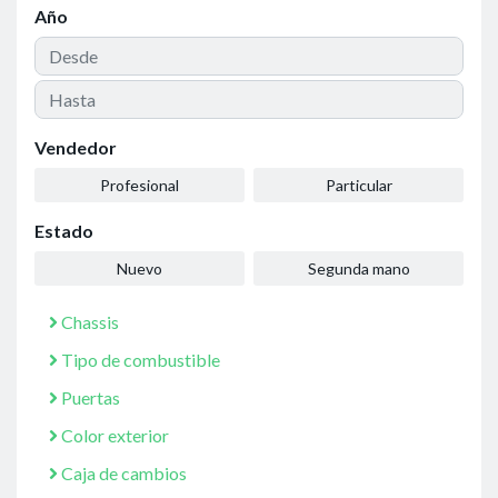
Año
Vendedor
Profesional
Particular
Estado
Nuevo
Segunda mano
Chassis
Tipo de combustible
Puertas
Color exterior
Caja de cambios