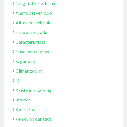
Longitud del vehículo
Ancho del vehículo
Altura del vehículo
Peso autorizado
Características
Búsqueda regional
Seguridad
Climatización
Ejes
Asistencia parking
Interior
Sanitarios
Vehículos dañados