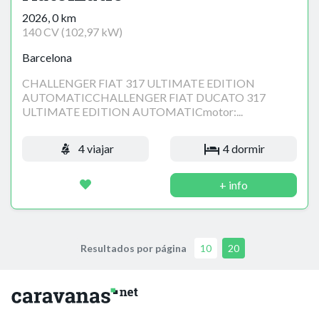
2026, 0 km
140 CV (102,97 kW)
Barcelona
CHALLENGER FIAT 317 ULTIMATE EDITION
AUTOMATICCHALLENGER FIAT DUCATO 317
ULTIMATE EDITION AUTOMATICmotor:...
4 viajar
4 dormir
+ info
Resultados por página
10
20