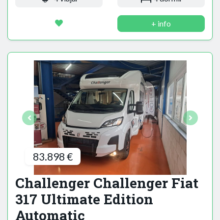
+ info
83.898 €
Challenger Challenger Fiat
317 Ultimate Edition
Automatic