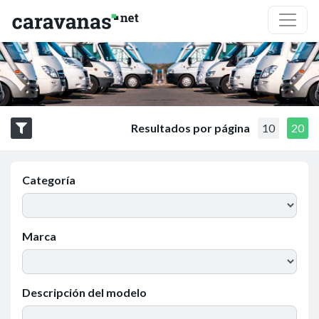
Resultados por página
10
20
Categoría
Marca
Descripción del modelo