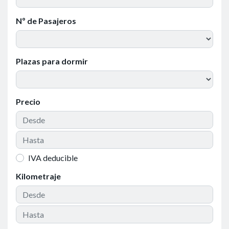
Nº de Pasajeros
Plazas para dormir
Precio
IVA deducible
Kilometraje