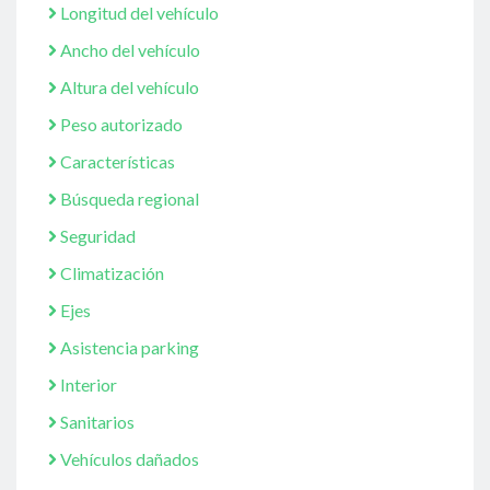
Longitud del vehículo
Ancho del vehículo
Altura del vehículo
Peso autorizado
Características
Búsqueda regional
Seguridad
Climatización
Ejes
Asistencia parking
Interior
Sanitarios
Vehículos dañados