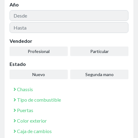
Año
Vendedor
Profesional
Particular
Estado
Nuevo
Segunda mano
Chassis
Tipo de combustible
Puertas
Color exterior
Caja de cambios