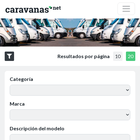
Resultados por página
10
20
Categoría
Marca
Descripción del modelo