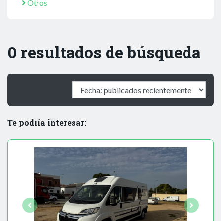
Otros
0 resultados de búsqueda
Te podría interesar: