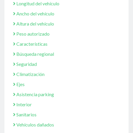
Longitud del vehículo
Ancho del vehículo
Altura del vehículo
Peso autorizado
Características
Búsqueda regional
Seguridad
Climatización
Ejes
Asistencia parking
Interior
Sanitarios
Vehículos dañados