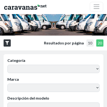
Resultados por página
10
20
Categoría
Marca
Descripción del modelo