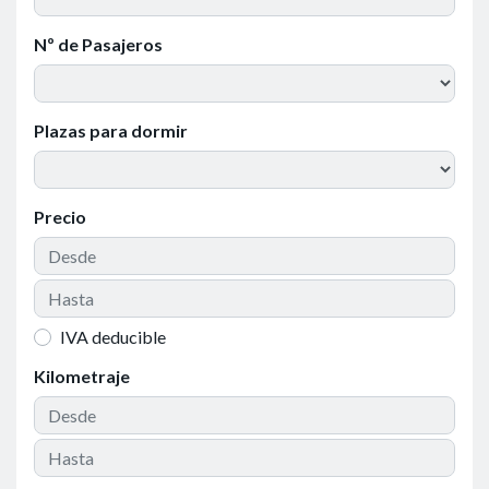
Nº de Pasajeros
Plazas para dormir
Precio
IVA deducible
Kilometraje