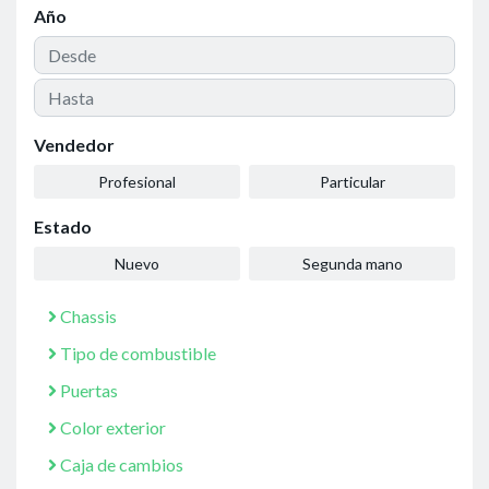
Año
Vendedor
Profesional
Particular
Estado
Nuevo
Segunda mano
Chassis
Tipo de combustible
Puertas
Color exterior
Caja de cambios