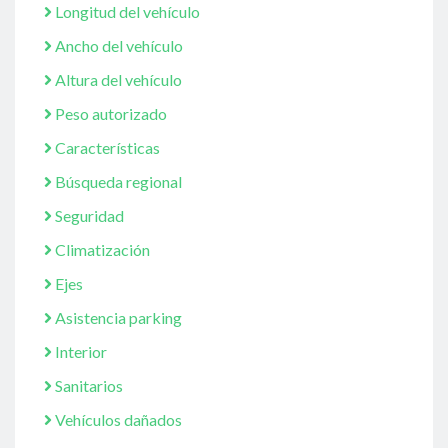
Longitud del vehículo
Ancho del vehículo
Altura del vehículo
Peso autorizado
Características
Búsqueda regional
Seguridad
Climatización
Ejes
Asistencia parking
Interior
Sanitarios
Vehículos dañados