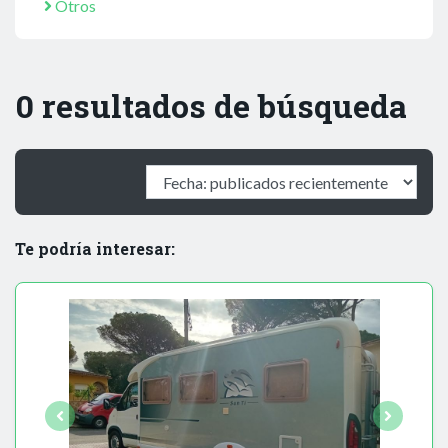
Otros
0 resultados de búsqueda
Te podría interesar: