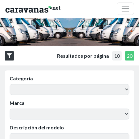
Resultados por página
10
20
Categoría
Marca
Descripción del modelo