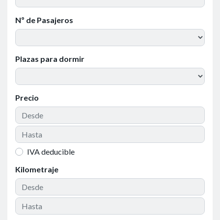
Nº de Pasajeros
Plazas para dormir
Precio
IVA deducible
Kilometraje