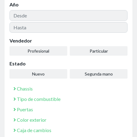
Año
Vendedor
Profesional
Particular
Estado
Nuevo
Segunda mano
Chassis
Tipo de combustible
Puertas
Color exterior
Caja de cambios