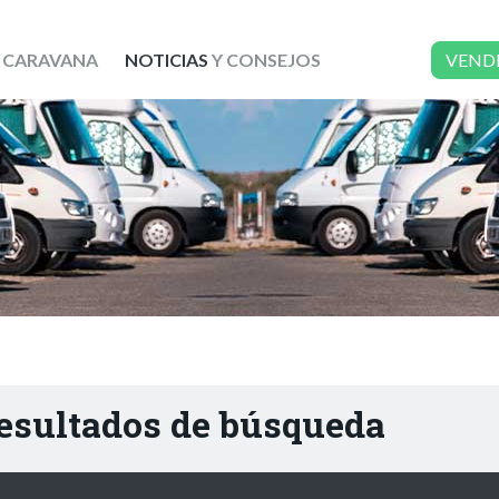
 CARAVANA
NOTICIAS
Y CONSEJOS
VEND
resultados de búsqueda