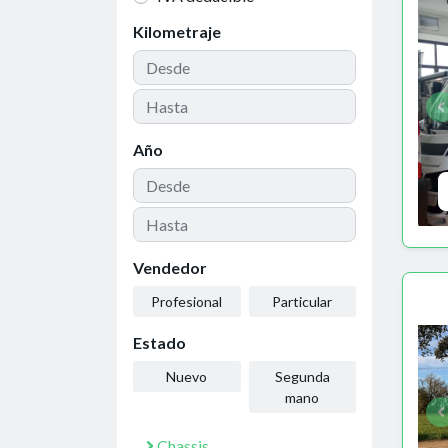
Kilometraje
Año
Vendedor
Profesional
Particular
Estado
Nuevo
Segunda
mano
Chassis