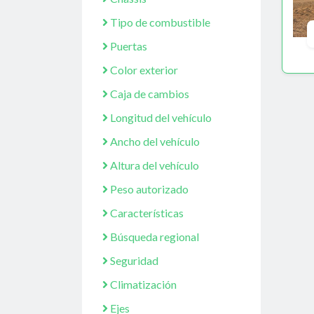
Tipo de combustible
Puertas
Color exterior
Caja de cambios
Longitud del vehículo
Ancho del vehículo
Altura del vehículo
Peso autorizado
Características
Búsqueda regional
Seguridad
Climatización
Ejes