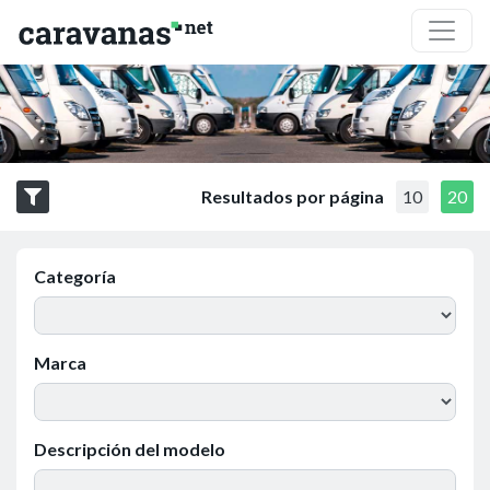
Resultados por página
10
20
Categoría
Marca
Descripción del modelo