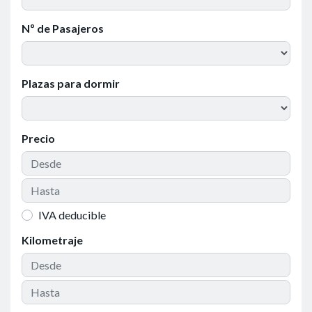
Nº de Pasajeros
Plazas para dormir
Precio
IVA deducible
Kilometraje