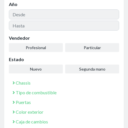
Año
Vendedor
Profesional
Particular
Estado
Nuevo
Segunda mano
Chassis
Tipo de combustible
Puertas
Color exterior
Caja de cambios