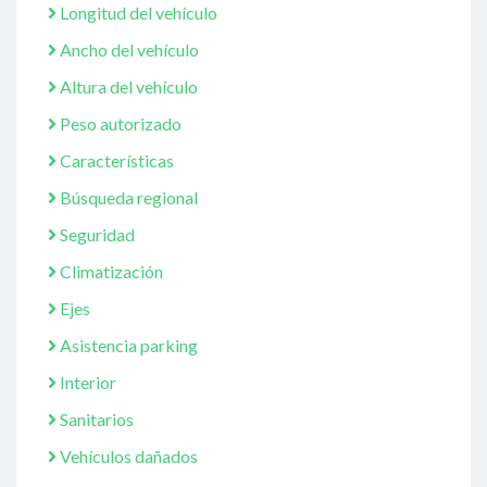
Longitud del vehículo
Ancho del vehículo
Altura del vehículo
Peso autorizado
Características
Búsqueda regional
Seguridad
Climatización
Ejes
Asistencia parking
Interior
Sanitarios
Vehículos dañados