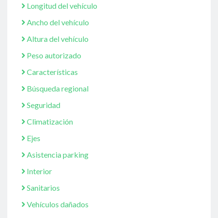
Longitud del vehículo
Ancho del vehículo
Altura del vehículo
Peso autorizado
Características
Búsqueda regional
Seguridad
Climatización
Ejes
Asistencia parking
Interior
Sanitarios
Vehículos dañados