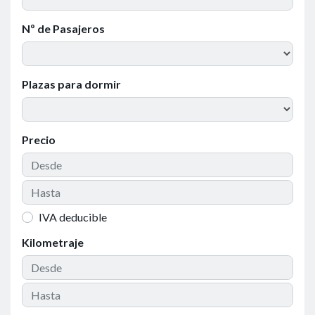
Nº de Pasajeros
Plazas para dormir
Precio
IVA deducible
Kilometraje