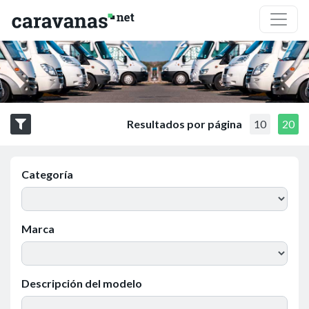
Resultados por página
10
20
Categoría
Marca
Descripción del modelo