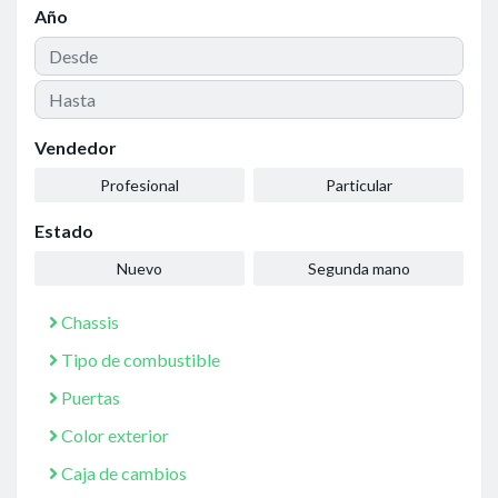
Año
Vendedor
Profesional
Particular
Estado
Nuevo
Segunda mano
Chassis
Tipo de combustible
Puertas
Color exterior
Caja de cambios