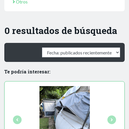
Otros
0 resultados de búsqueda
Te podría interesar: