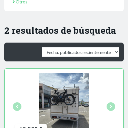
Otros
2 resultados de búsqueda