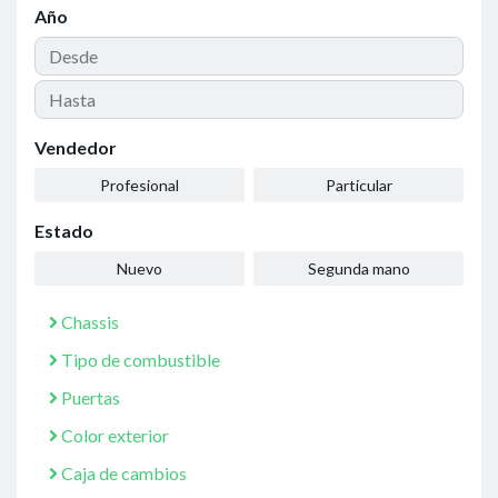
Año
Vendedor
Profesional
Particular
Estado
Nuevo
Segunda mano
Chassis
Tipo de combustible
Puertas
Color exterior
Caja de cambios