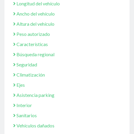
Longitud del vehículo
Ancho del vehículo
Altura del vehículo
Peso autorizado
Características
Búsqueda regional
Seguridad
Climatización
Ejes
Asistencia parking
Interior
Sanitarios
Vehículos dañados