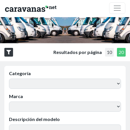
Resultados por página
10
20
Categoría
Marca
Descripción del modelo