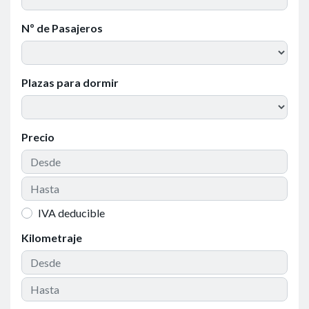
Nº de Pasajeros
Plazas para dormir
Precio
IVA deducible
Kilometraje