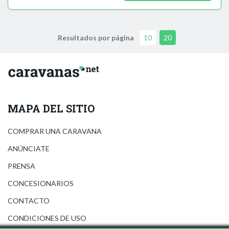
Resultados por página
10
20
MAPA DEL SITIO
COMPRAR UNA CARAVANA
ANÚNCIATE
PRENSA
CONCESIONARIOS
CONTACTO
CONDICIONES DE USO