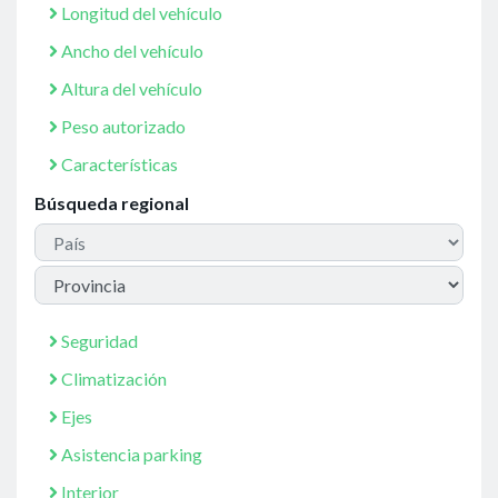
Longitud del vehículo
Ancho del vehículo
Altura del vehículo
Peso autorizado
Características
Búsqueda regional
Seguridad
Climatización
Ejes
Asistencia parking
Interior