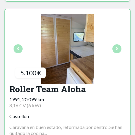
5.100 €
Roller Team Aloha
1991, 20.099 km
8,16 CV (6 kW)
Castellón
Caravana en buen estado, reformada por dentro. Se han
quitado la cocina...