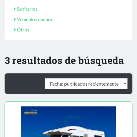
Sanitarios
Vehículos dañados
Otros
3 resultados de búsqueda