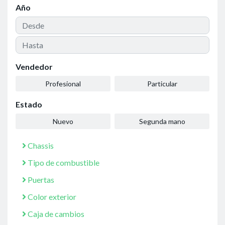
Año
Vendedor
Profesional
Particular
Estado
Nuevo
Segunda mano
Chassis
Tipo de combustible
Puertas
Color exterior
Caja de cambios