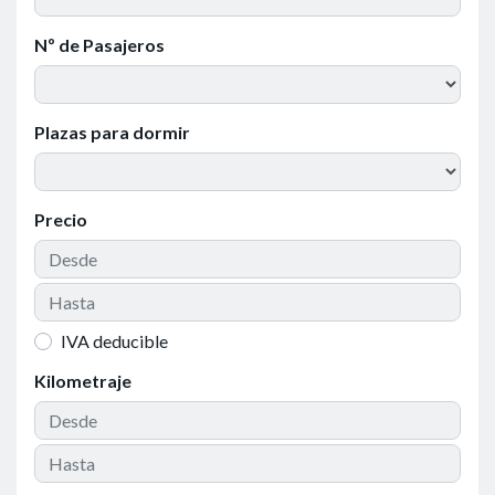
Nº de Pasajeros
Plazas para dormir
Precio
IVA deducible
Kilometraje