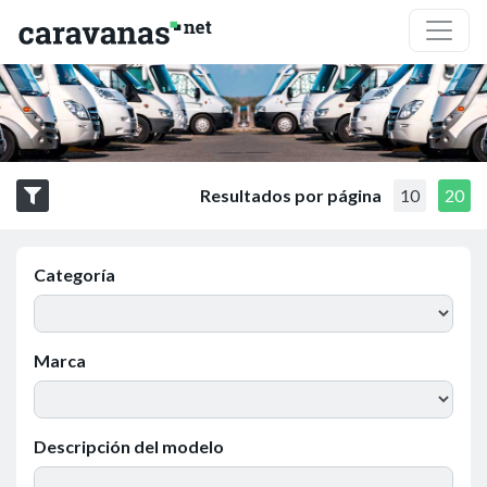
Resultados por página
10
20
Categoría
Marca
Descripción del modelo