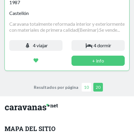
1987
Castellón
Caravana totalmente reformada interior y exteriormente
con materiales de primera calidad(Benimar).Se vende...
4 viajar
4 dormir
+ info
Resultados por página
10
20
MAPA DEL SITIO