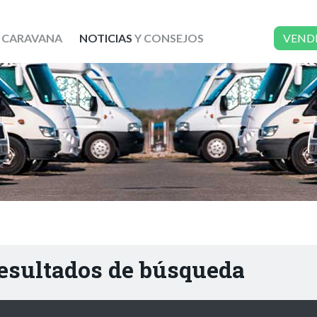
 CARAVANA
NOTICIAS
Y CONSEJOS
VEND
resultados de búsqueda