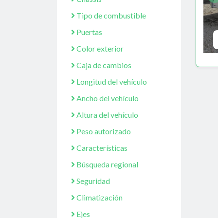
Tipo de combustible
Puertas
Color exterior
Caja de cambios
Longitud del vehículo
Ancho del vehículo
Altura del vehículo
Peso autorizado
Características
Búsqueda regional
Seguridad
Climatización
Ejes