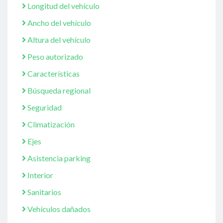
Longitud del vehículo
Ancho del vehículo
Altura del vehículo
Peso autorizado
Características
Búsqueda regional
Seguridad
Climatización
Ejes
Asistencia parking
Interior
Sanitarios
Vehículos dañados