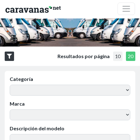
Resultados por página
10
20
Categoría
Marca
Descripción del modelo