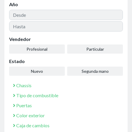
Año
Vendedor
Profesional
Particular
Estado
Nuevo
Segunda mano
Chassis
Tipo de combustible
Puertas
Color exterior
Caja de cambios