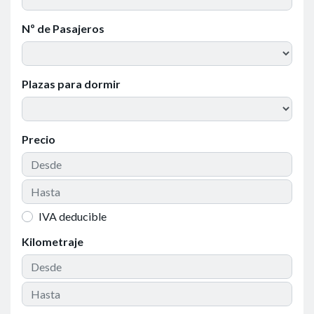
Nº de Pasajeros
Plazas para dormir
Precio
IVA deducible
Kilometraje