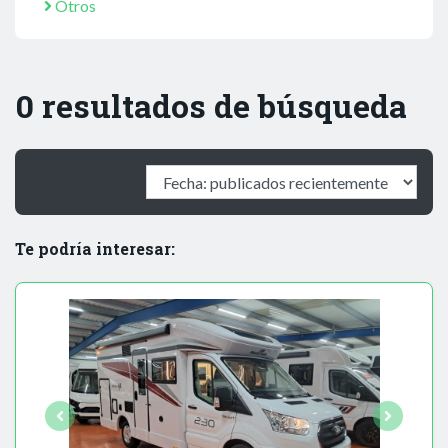
Otros
0 resultados de búsqueda
Te podría interesar: