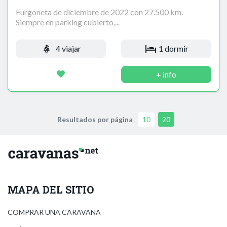
Furgoneta de diciembre de 2022 con 27.500 km.
Siempre en parking cubierto,...
4 viajar
1 dormir
+ info
Resultados por página
10
20
MAPA DEL SITIO
COMPRAR UNA CARAVANA