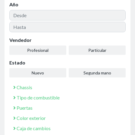
Año
Vendedor
Profesional
Particular
Estado
Nuevo
Segunda mano
Chassis
Tipo de combustible
Puertas
Color exterior
Caja de cambios