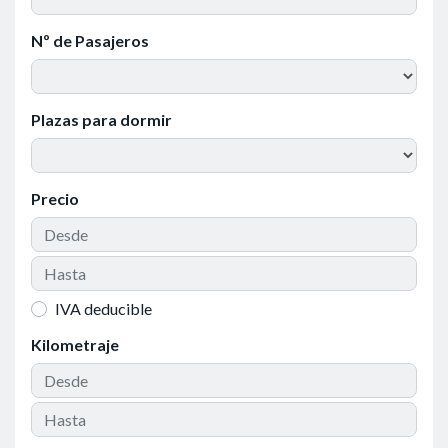
Nº de Pasajeros
Plazas para dormir
Precio
IVA deducible
Kilometraje