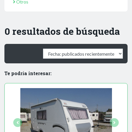
Otros
0 resultados de búsqueda
Te podría interesar: