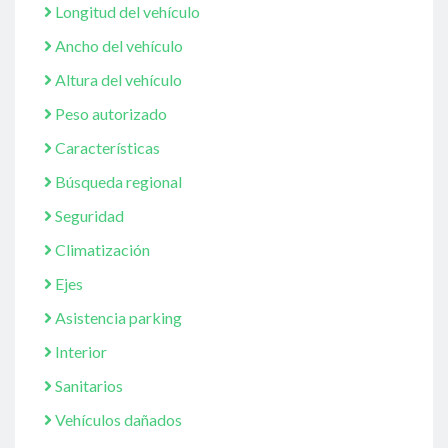
Longitud del vehículo
Ancho del vehículo
Altura del vehículo
Peso autorizado
Características
Búsqueda regional
Seguridad
Climatización
Ejes
Asistencia parking
Interior
Sanitarios
Vehículos dañados