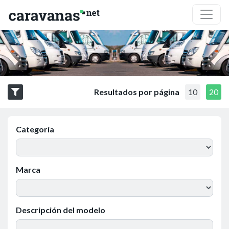
Resultados por página
10
20
Categoría
Marca
Descripción del modelo