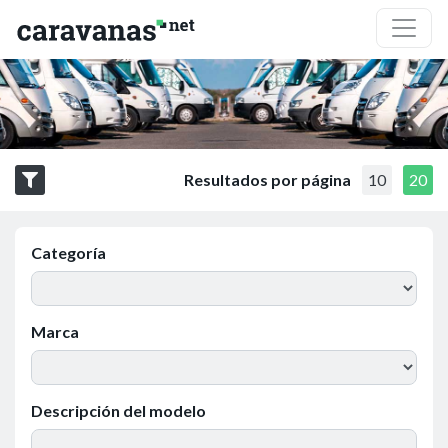
Resultados por página
10
20
Categoría
Marca
Descripción del modelo