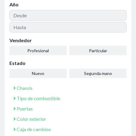
Año
Vendedor
Profesional
Particular
Estado
Nuevo
Segunda mano
Chassis
Tipo de combustible
Puertas
Color exterior
Caja de cambios