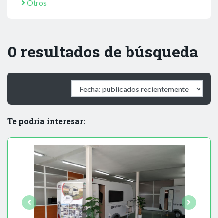
Otros
0 resultados de búsqueda
Te podría interesar: