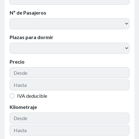
Nº de Pasajeros
Plazas para dormir
Precio
IVA deducible
Kilometraje