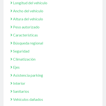
Longitud del vehículo
Ancho del vehículo
Altura del vehículo
Peso autorizado
Características
Búsqueda regional
Seguridad
Climatización
Ejes
Asistencia parking
Interior
Sanitarios
Vehículos dañados