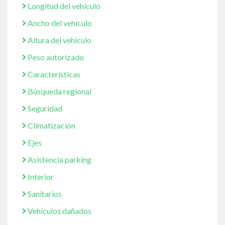
Longitud del vehículo
Ancho del vehículo
Altura del vehículo
Peso autorizado
Características
Búsqueda regional
Seguridad
Climatización
Ejes
Asistencia parking
Interior
Sanitarios
Vehículos dañados