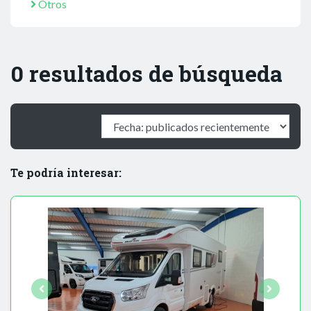
Otros
0 resultados de búsqueda
Te podría interesar: