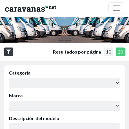
Resultados por página
10
20
Categoría
Marca
Descripción del modelo