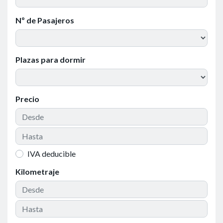
Nº de Pasajeros
Plazas para dormir
Precio
IVA deducible
Kilometraje