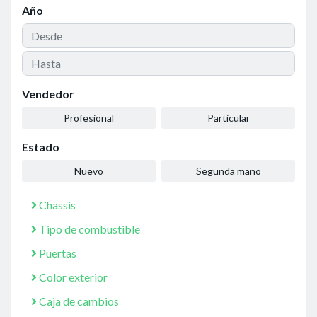
Año
Vendedor
Profesional
Particular
Estado
Nuevo
Segunda mano
Chassis
Tipo de combustible
Puertas
Color exterior
Caja de cambios