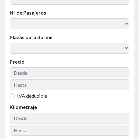
Nº de Pasajeros
Plazas para dormir
Precio
IVA deducible
Kilometraje