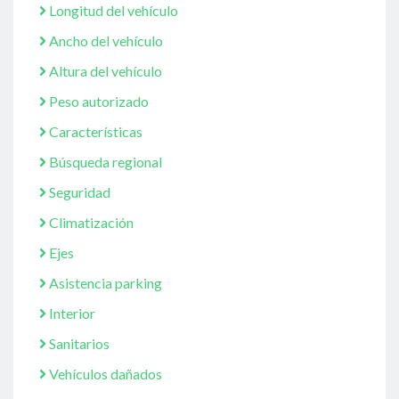
Longitud del vehículo
Ancho del vehículo
Altura del vehículo
Peso autorizado
Características
Búsqueda regional
Seguridad
Climatización
Ejes
Asistencia parking
Interior
Sanitarios
Vehículos dañados