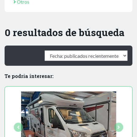
Otros
0 resultados de búsqueda
Te podría interesar: