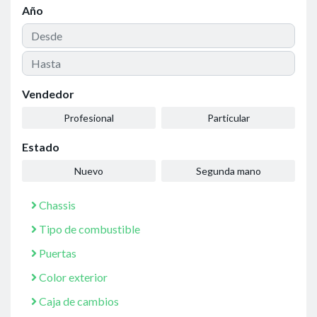
Año
Vendedor
Profesional
Particular
Estado
Nuevo
Segunda mano
Chassis
Tipo de combustible
Puertas
Color exterior
Caja de cambios