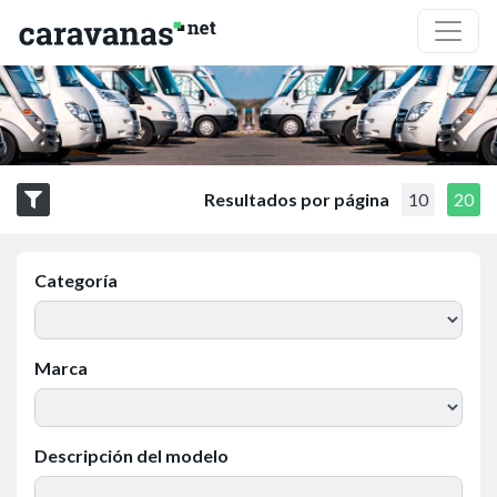
Resultados por página
10
20
Categoría
Marca
Descripción del modelo