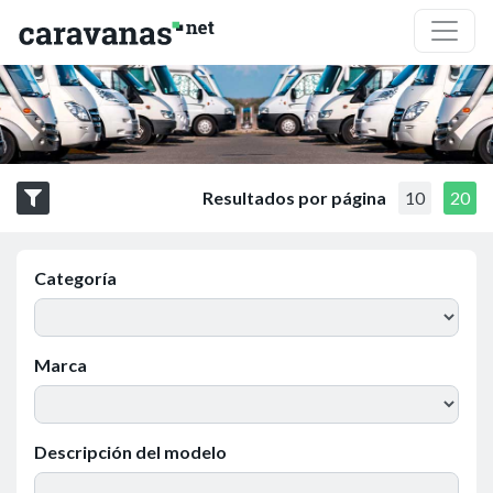
Resultados por página
10
20
Categoría
Marca
Descripción del modelo