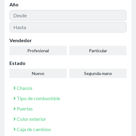
Año
Vendedor
Profesional
Particular
Estado
Nuevo
Segunda mano
Chassis
Tipo de combustible
Puertas
Color exterior
Caja de cambios