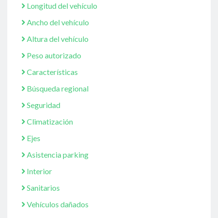
Longitud del vehículo
Ancho del vehículo
Altura del vehículo
Peso autorizado
Características
Búsqueda regional
Seguridad
Climatización
Ejes
Asistencia parking
Interior
Sanitarios
Vehículos dañados