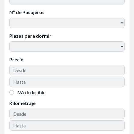
Nº de Pasajeros
Plazas para dormir
Precio
IVA deducible
Kilometraje