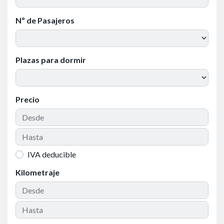
Nº de Pasajeros
Plazas para dormir
Precio
IVA deducible
Kilometraje