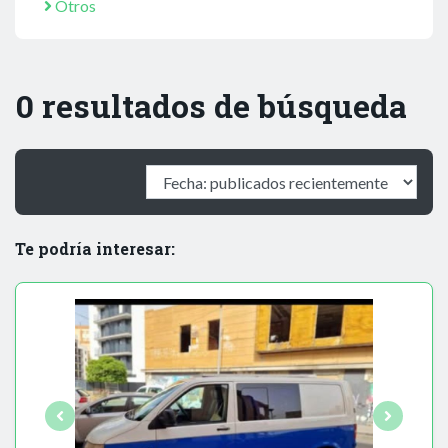
Otros
0 resultados de búsqueda
Te podría interesar: