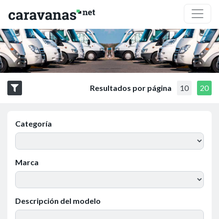
Resultados por página
10
20
Categoría
Marca
Descripción del modelo