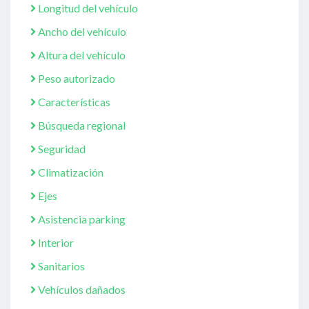
Longitud del vehículo
Ancho del vehículo
Altura del vehículo
Peso autorizado
Características
Búsqueda regional
Seguridad
Climatización
Ejes
Asistencia parking
Interior
Sanitarios
Vehículos dañados