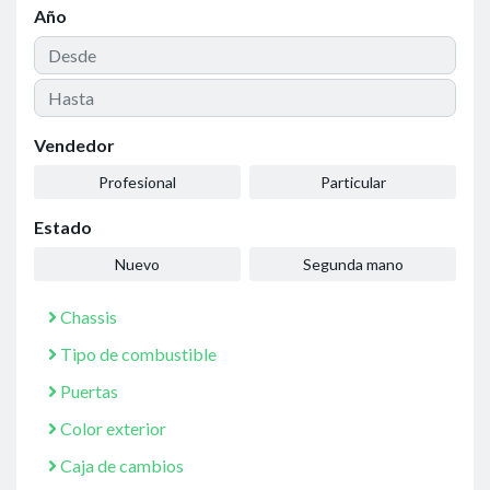
Año
Vendedor
Profesional
Particular
Estado
Nuevo
Segunda mano
Chassis
Tipo de combustible
Puertas
Color exterior
Caja de cambios