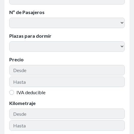
Nº de Pasajeros
Plazas para dormir
Precio
IVA deducible
Kilometraje