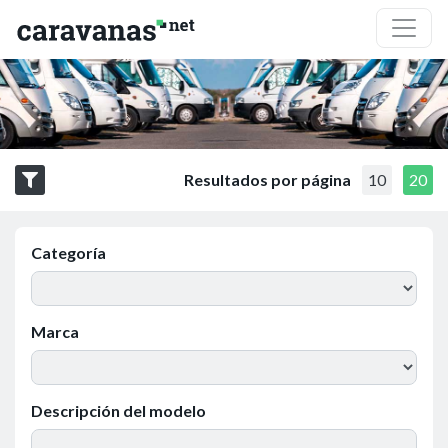
Resultados por página
10
20
Categoría
Marca
Descripción del modelo