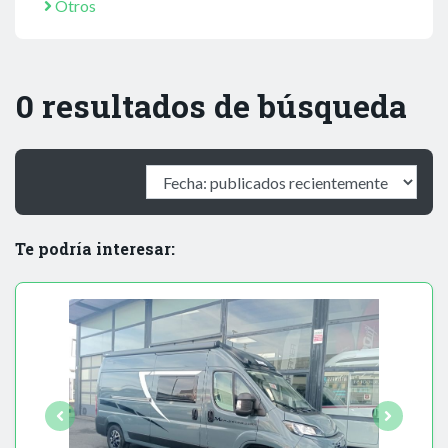
Otros
0 resultados de búsqueda
Te podría interesar: