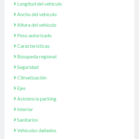
Longitud del vehículo
Ancho del vehículo
Altura del vehículo
Peso autorizado
Características
Búsqueda regional
Seguridad
Climatización
Ejes
Asistencia parking
Interior
Sanitarios
Vehículos dañados