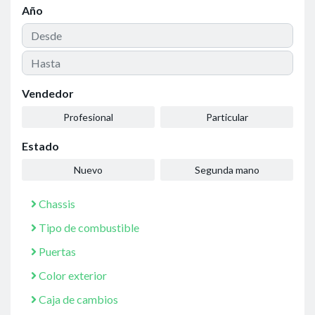
Año
Vendedor
Profesional
Particular
Estado
Nuevo
Segunda mano
Chassis
Tipo de combustible
Puertas
Color exterior
Caja de cambios