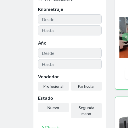
Kilometraje
Año
Vendedor
Profesional
Particular
Estado
Nuevo
Segunda
mano
Chassis