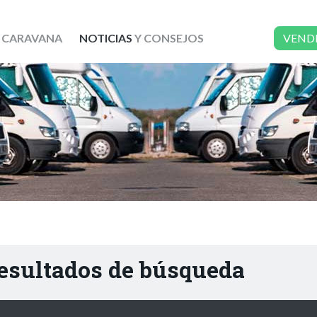
 CARAVANA
NOTICIAS
Y CONSEJOS
VEND
resultados de búsqueda