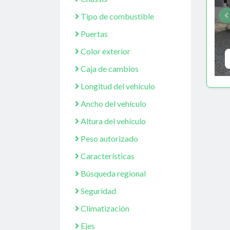
Tipo de combustible
Puertas
Color exterior
Caja de cambios
Longitud del vehículo
Ancho del vehículo
Altura del vehículo
Peso autorizado
Características
Búsqueda regional
Seguridad
Climatización
Ejes