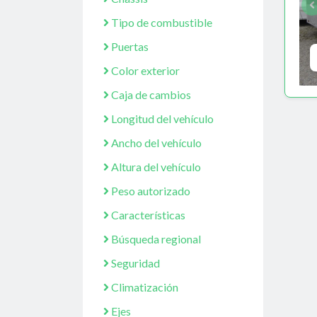
Tipo de combustible
Puertas
Color exterior
Caja de cambios
Longitud del vehículo
Ancho del vehículo
Altura del vehículo
Peso autorizado
Características
Búsqueda regional
Seguridad
Climatización
Ejes