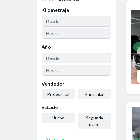
Kilometraje
Año
Vendedor
Profesional
Particular
Estado
Nuevo
Segunda
mano
Chassis