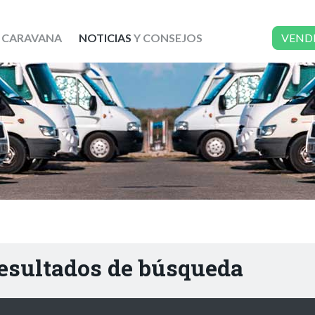
 CARAVANA
NOTICIAS
Y CONSEJOS
VEND
resultados de búsqueda