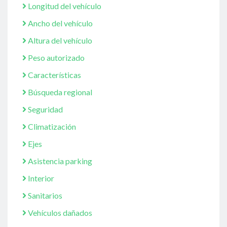
Longitud del vehículo
Ancho del vehículo
Altura del vehículo
Peso autorizado
Características
Búsqueda regional
Seguridad
Climatización
Ejes
Asistencia parking
Interior
Sanitarios
Vehículos dañados