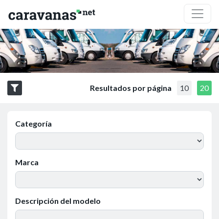
Resultados por página
10
20
Categoría
Marca
Descripción del modelo