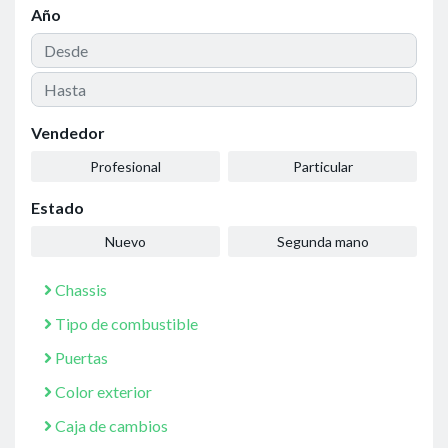
Año
Vendedor
Profesional
Particular
Estado
Nuevo
Segunda mano
Chassis
Tipo de combustible
Puertas
Color exterior
Caja de cambios