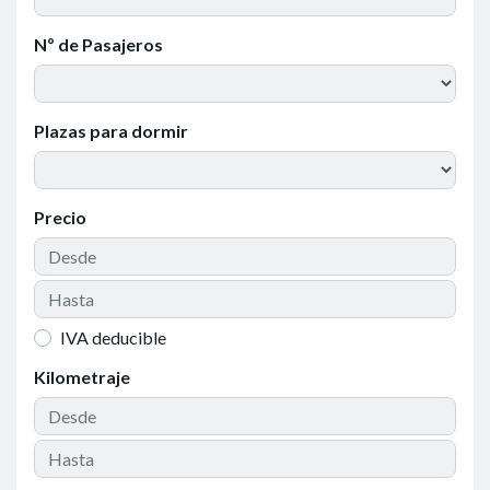
Nº de Pasajeros
Plazas para dormir
Precio
IVA deducible
Kilometraje