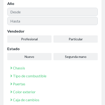
Año
Vendedor
Profesional
Particular
Estado
Nuevo
Segunda mano
Chassis
Tipo de combustible
Puertas
Color exterior
Caja de cambios