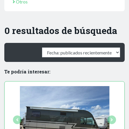
Otros
0 resultados de búsqueda
Te podría interesar: