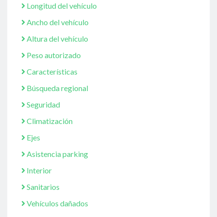
Longitud del vehículo
Ancho del vehículo
Altura del vehículo
Peso autorizado
Características
Búsqueda regional
Seguridad
Climatización
Ejes
Asistencia parking
Interior
Sanitarios
Vehículos dañados