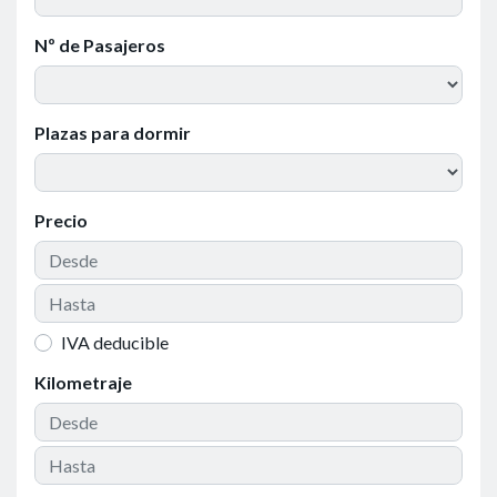
Nº de Pasajeros
Plazas para dormir
Precio
IVA deducible
Kilometraje