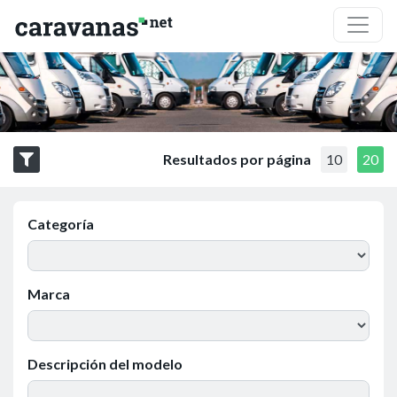
Resultados por página
10
20
Categoría
Marca
Descripción del modelo