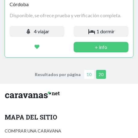
Córdoba
Disponible, se ofrece prueba y verificación completa.
4 viajar
1 dormir
+ info
Resultados por página
10
20
MAPA DEL SITIO
COMPRAR UNA CARAVANA