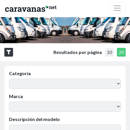
Resultados por página
10
20
Categoría
Marca
Descripción del modelo