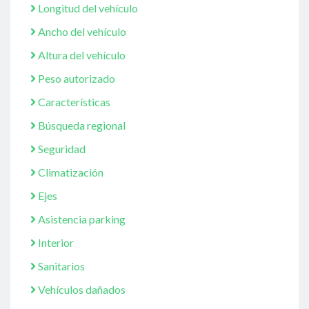
Longitud del vehículo
Ancho del vehículo
Altura del vehículo
Peso autorizado
Características
Búsqueda regional
Seguridad
Climatización
Ejes
Asistencia parking
Interior
Sanitarios
Vehículos dañados