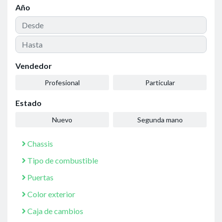
Año
Vendedor
Profesional
Particular
Estado
Nuevo
Segunda mano
Chassis
Tipo de combustible
Puertas
Color exterior
Caja de cambios