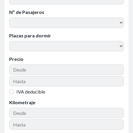
Nº de Pasajeros
Plazas para dormir
Precio
IVA deducible
Kilometraje