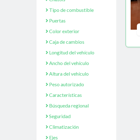
Tipo de combustible
Puertas
Color exterior
Caja de cambios
Longitud del vehículo
Ancho del vehículo
Altura del vehículo
Peso autorizado
Características
Búsqueda regional
Seguridad
Climatización
Ejes