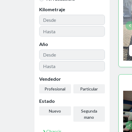
Kilometraje
Año
Vendedor
Profesional
Particular
Estado
Nuevo
Segunda
mano
Chassis