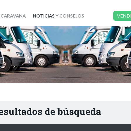
 CARAVANA
NOTICIAS
Y CONSEJOS
VEND
resultados de búsqueda