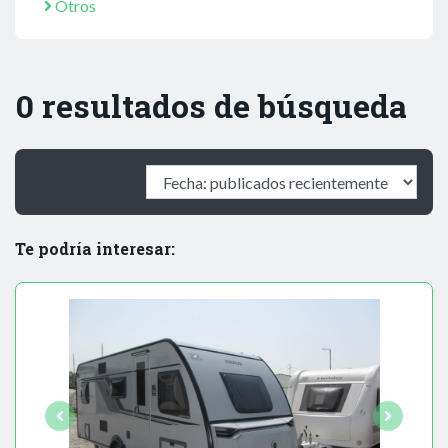
Otros
0 resultados de búsqueda
Te podría interesar: