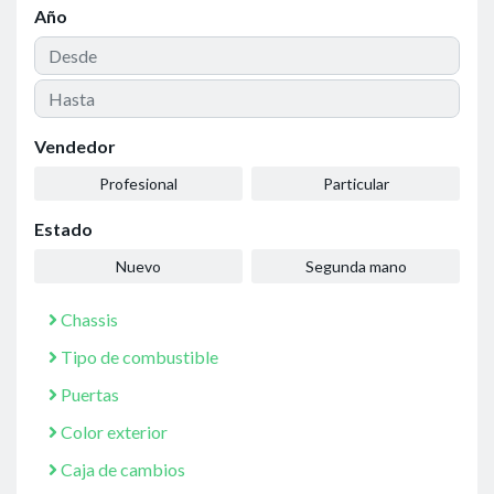
Año
Vendedor
Profesional
Particular
Estado
Nuevo
Segunda mano
Chassis
Tipo de combustible
Puertas
Color exterior
Caja de cambios