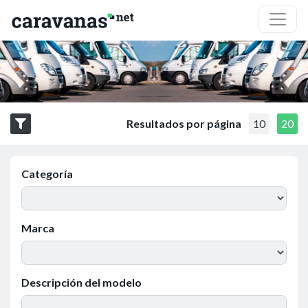
Resultados por página
10
20
Categoría
Marca
Descripción del modelo