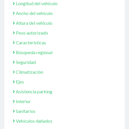
Longitud del vehículo
Ancho del vehículo
Altura del vehículo
Peso autorizado
Características
Búsqueda regional
Seguridad
Climatización
Ejes
Asistencia parking
Interior
Sanitarios
Vehículos dañados