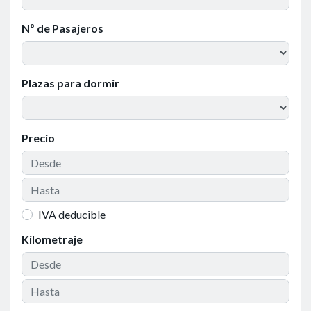
Nº de Pasajeros
Plazas para dormir
Precio
IVA deducible
Kilometraje