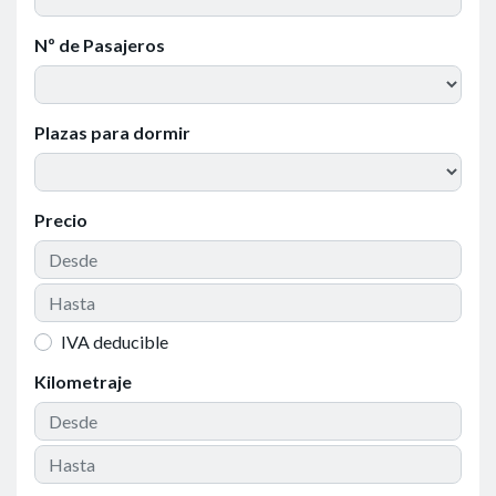
Nº de Pasajeros
Plazas para dormir
Precio
IVA deducible
Kilometraje