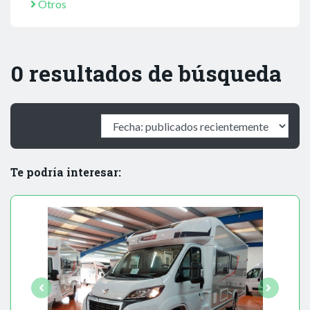
Otros
0 resultados de búsqueda
Te podría interesar: