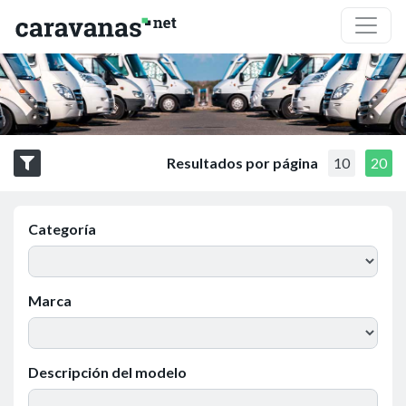
Resultados por página
10
20
Categoría
Marca
Descripción del modelo