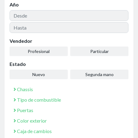
Año
Vendedor
Profesional
Particular
Estado
Nuevo
Segunda mano
Chassis
Tipo de combustible
Puertas
Color exterior
Caja de cambios