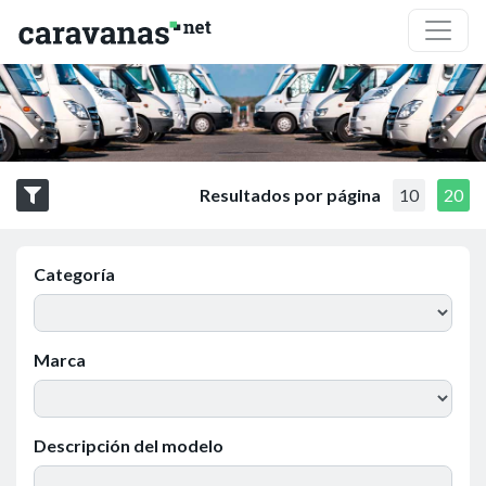
Resultados por página
10
20
Categoría
Marca
Descripción del modelo