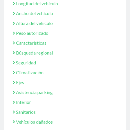
Longitud del vehículo
Ancho del vehículo
Altura del vehículo
Peso autorizado
Características
Búsqueda regional
Seguridad
Climatización
Ejes
Asistencia parking
Interior
Sanitarios
Vehículos dañados