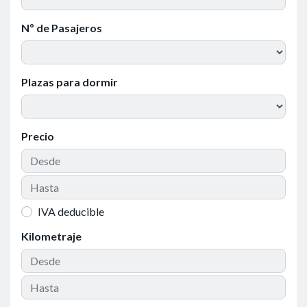
Nº de Pasajeros
Plazas para dormir
Precio
IVA deducible
Kilometraje