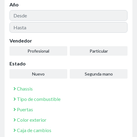
Año
Vendedor
Profesional
Particular
Estado
Nuevo
Segunda mano
Chassis
Tipo de combustible
Puertas
Color exterior
Caja de cambios