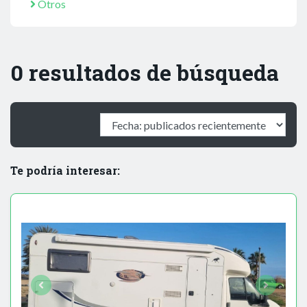
Otros
0 resultados de búsqueda
Te podría interesar: