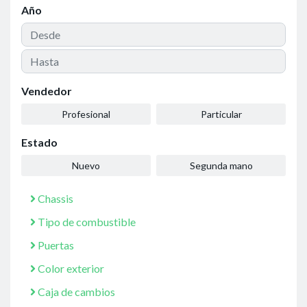
Año
Vendedor
Profesional
Particular
Estado
Nuevo
Segunda mano
Chassis
Tipo de combustible
Puertas
Color exterior
Caja de cambios