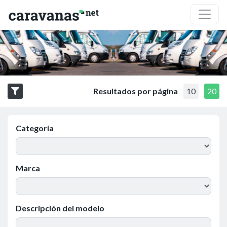
Resultados por página
10
20
Categoría
Marca
Descripción del modelo