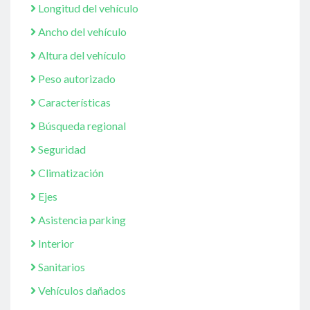
Longitud del vehículo
Ancho del vehículo
Altura del vehículo
Peso autorizado
Características
Búsqueda regional
Seguridad
Climatización
Ejes
Asistencia parking
Interior
Sanitarios
Vehículos dañados