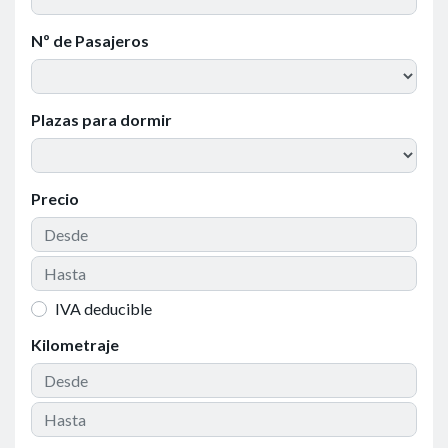
Nº de Pasajeros
Plazas para dormir
Precio
IVA deducible
Kilometraje