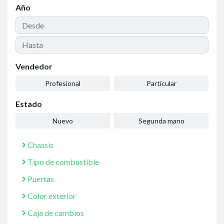
Año
Vendedor
Profesional
Particular
Estado
Nuevo
Segunda mano
Chassis
Tipo de combustible
Puertas
Color exterior
Caja de cambios