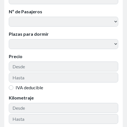
Nº de Pasajeros
Plazas para dormir
Precio
IVA deducible
Kilometraje