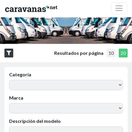
Resultados por página
10
20
Categoría
Marca
Descripción del modelo