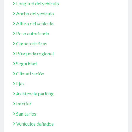
Longitud del vehículo
Ancho del vehículo
Altura del vehículo
Peso autorizado
Características
Búsqueda regional
Seguridad
Climatización
Ejes
Asistencia parking
Interior
Sanitarios
Vehículos dañados