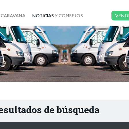
 CARAVANA
NOTICIAS
Y CONSEJOS
VEND
resultados de búsqueda