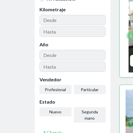
Kilometraje
Año
Vendedor
Profesional
Particular
Estado
Nuevo
Segunda
mano
Chassis