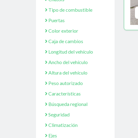
Tipo de combustible
Puertas
Color exterior
Caja de cambios
Longitud del vehículo
Ancho del vehículo
Altura del vehículo
Peso autorizado
Características
Búsqueda regional
Seguridad
Climatización
Ejes