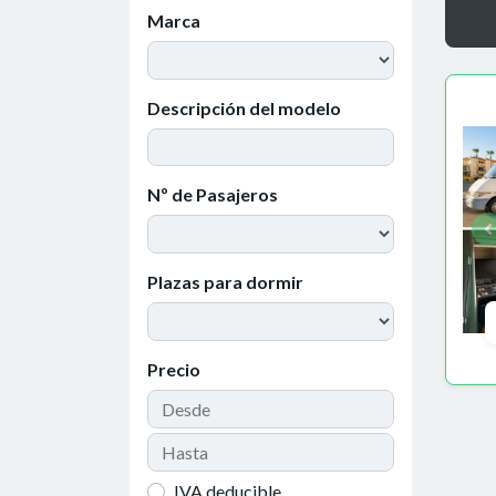
Marca
Descripción del modelo
Nº de Pasajeros
Plazas para dormir
Precio
IVA deducible