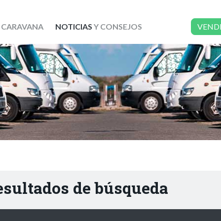
 CARAVANA
NOTICIAS
Y CONSEJOS
VEND
resultados de búsqueda