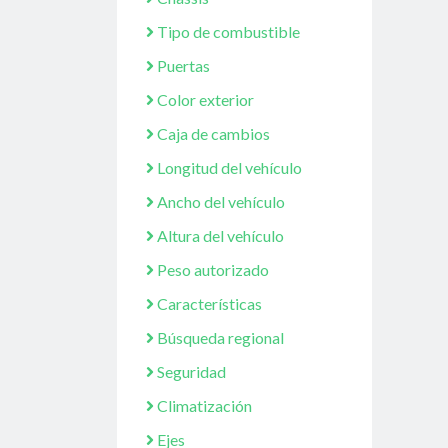
Tipo de combustible
Puertas
Color exterior
Caja de cambios
Longitud del vehículo
Ancho del vehículo
Altura del vehículo
Peso autorizado
Características
Búsqueda regional
Seguridad
Climatización
Ejes