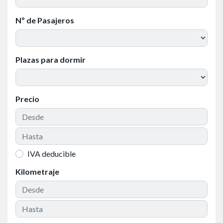
Nº de Pasajeros
Plazas para dormir
Precio
IVA deducible
Kilometraje