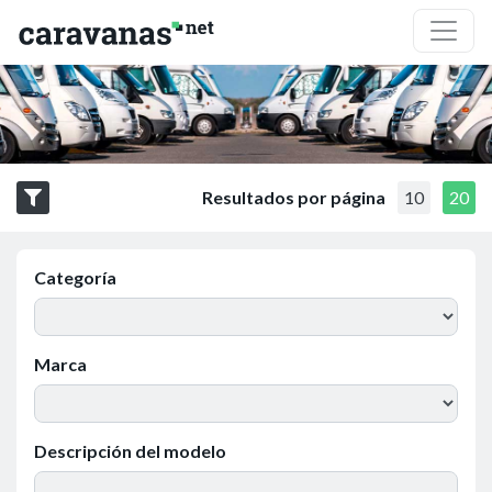
Resultados por página
10
20
Categoría
Marca
Descripción del modelo