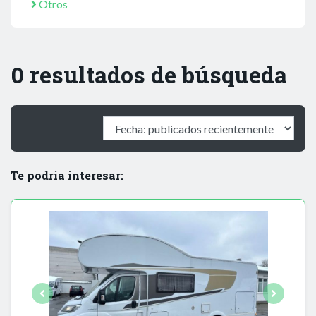
Otros
0 resultados de búsqueda
Te podría interesar: