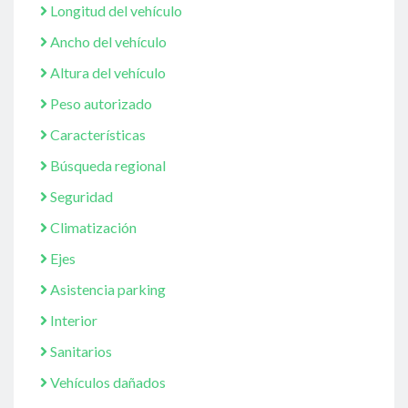
Longitud del vehículo
Ancho del vehículo
Altura del vehículo
Peso autorizado
Características
Búsqueda regional
Seguridad
Climatización
Ejes
Asistencia parking
Interior
Sanitarios
Vehículos dañados