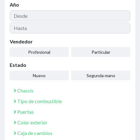
Año
Vendedor
Profesional
Particular
Estado
Nuevo
Segunda mano
Chassis
Tipo de combustible
Puertas
Color exterior
Caja de cambios