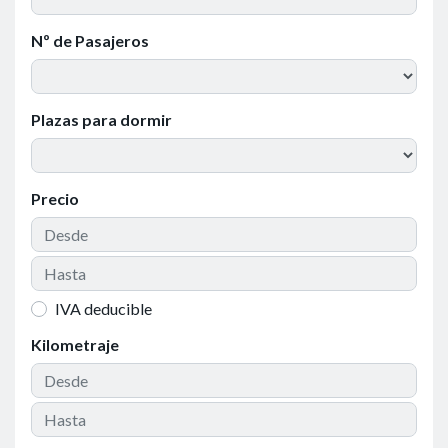
Nº de Pasajeros
Plazas para dormir
Precio
IVA deducible
Kilometraje