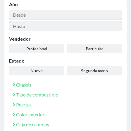
Año
Vendedor
Profesional
Particular
Estado
Nuevo
Segunda mano
Chassis
Tipo de combustible
Puertas
Color exterior
Caja de cambios