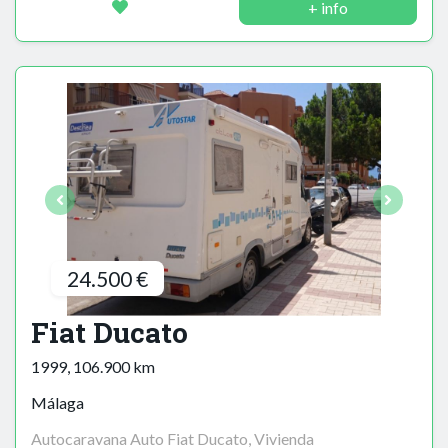
+ info
24.500 €
Fiat Ducato
1999, 106.900 km
Málaga
Autocaravana Auto Fiat Ducato, Vivienda