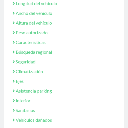
Longitud del vehículo
Ancho del vehículo
Altura del vehículo
Peso autorizado
Características
Búsqueda regional
Seguridad
Climatización
Ejes
Asistencia parking
Interior
Sanitarios
Vehículos dañados