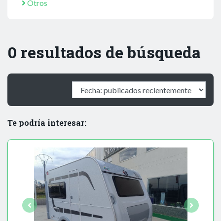
Otros
0 resultados de búsqueda
Te podría interesar: