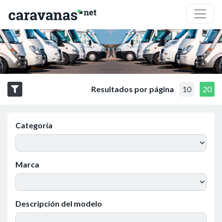
Resultados por página
10
20
Categoría
Marca
Descripción del modelo